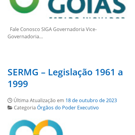
Fale Conosco SIGA Governadoria Vice-
Governadoria…
SERMG – Legislação 1961 a
1999
Última Atualização em
18 de outubro de 2023
Categoria
Órgãos do Poder Executivo