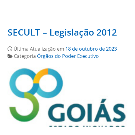
SECULT – Legislação 2012
Última Atualização em
18 de outubro de 2023
Categoria
Órgãos do Poder Executivo