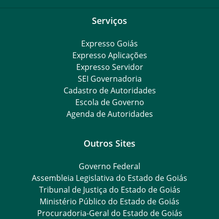
Serviços
Expresso Goiás
Expresso Aplicações
Expresso Servidor
SEI Governadoria
Cadastro de Autoridades
Escola de Governo
Agenda de Autoridades
Outros Sites
Governo Federal
Assembleia Legislativa do Estado de Goiás
Tribunal de Justiça do Estado de Goiás
Ministério Público do Estado de Goiás
Procuradoria-Geral do Estado de Goiás