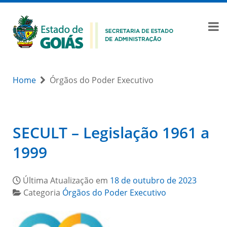
Home
Órgãos do Poder Executivo
SECULT – Legislação 1961 a
1999
Última Atualização em
18 de outubro de 2023
Categoria
Órgãos do Poder Executivo