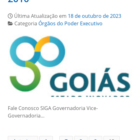
Última Atualização em
18 de outubro de 2023
Categoria
Órgãos do Poder Executivo
Fale Conosco SIGA Governadoria Vice-
Governadoria…