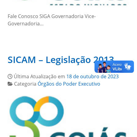
Fale Conosco SIGA Governadoria Vice-
Governadoria…
SICAM – Legislação 2013
Última Atualização em
18 de outubro de 2023
Categoria
Órgãos do Poder Executivo