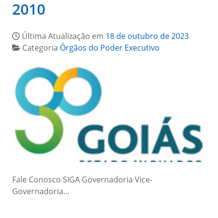
2010
Última Atualização em
18 de outubro de 2023
Categoria
Órgãos do Poder Executivo
Fale Conosco SIGA Governadoria Vice-
Governadoria…