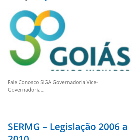
Fale Conosco SIGA Governadoria Vice-
Governadoria…
SERMG – Legislação 2006 a
2010