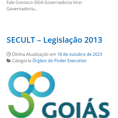
Fale Conosco SIGA Governadoria Vice-
Governadoria…
SECULT – Legislação 2013
Última Atualização em
18 de outubro de 2023
Categoria
Órgãos do Poder Executivo