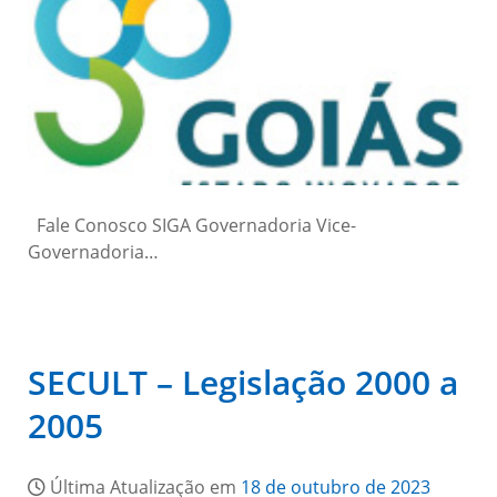
Fale Conosco SIGA Governadoria Vice-
Governadoria…
SECULT – Legislação 2000 a
2005
Última Atualização em
18 de outubro de 2023