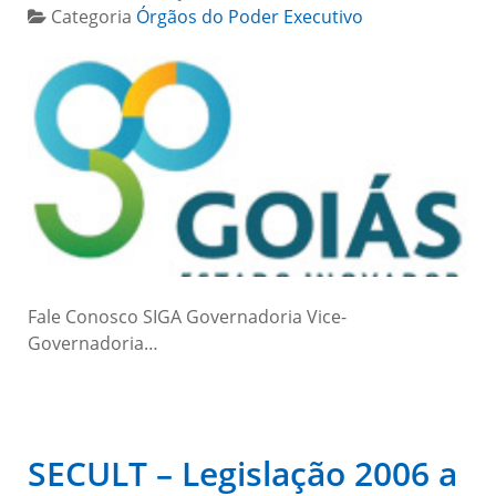
Categoria
Órgãos do Poder Executivo
Fale Conosco SIGA Governadoria Vice-
Governadoria…
SECULT – Legislação 2006 a