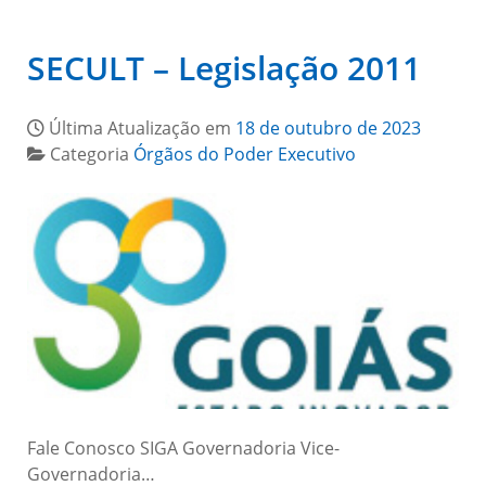
SECULT – Legislação 2011
Última Atualização em
18 de outubro de 2023
Categoria
Órgãos do Poder Executivo
Fale Conosco SIGA Governadoria Vice-
Governadoria…