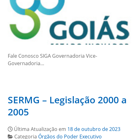
Fale Conosco SIGA Governadoria Vice-
Governadoria…
SERMG – Legislação 2000 a
2005
Última Atualização em
18 de outubro de 2023
Categoria
Órgãos do Poder Executivo