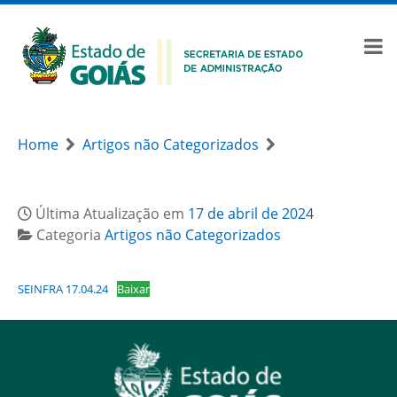
Home
Artigos não Categorizados
Última Atualização em
17 de abril de 2024
Categoria
Artigos não Categorizados
SEINFRA 17.04.24
Baixar