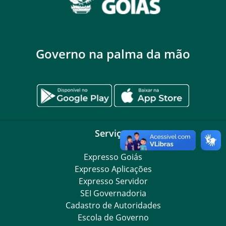
Governo na palma da mão
Serviços
Expresso Goiás
Expresso Aplicações
Expresso Servidor
SEI Governadoria
Cadastro de Autoridades
Escola de Governo