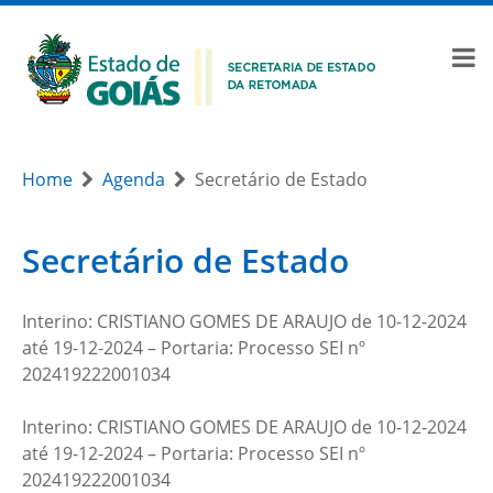
Home
Agenda
Secretário de Estado
Secretário de Estado
Interino: CRISTIANO GOMES DE ARAUJO de 10-12-2024
até 19-12-2024 – Portaria: Processo SEI nº
202419222001034
Interino: CRISTIANO GOMES DE ARAUJO de 10-12-2024
até 19-12-2024 – Portaria: Processo SEI nº
202419222001034