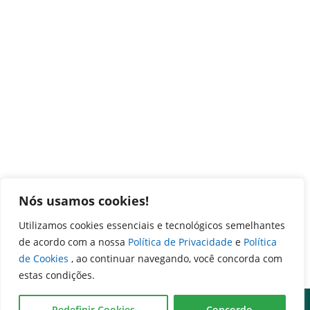
Nós usamos cookies!
Utilizamos cookies essenciais e tecnológicos semelhantes
de acordo com a nossa
Política de Privacidade
e
Política
de Cookies
, ao continuar navegando, você concorda com
estas condições.
Redefinir Cookies
Concordo