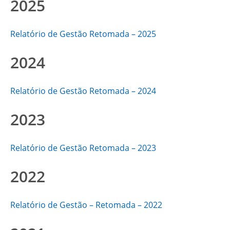
2025
Relatório de Gestão Retomada – 2025
2024
Relatório de Gestão Retomada – 2024
2023
Relatório de Gestão Retomada – 2023
2022
Relatório de Gestão – Retomada – 2022