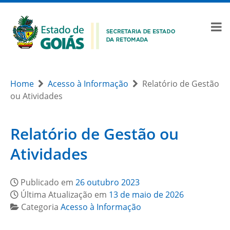
Home
Acesso à Informação
Relatório de Gestão
ou Atividades
Relatório de Gestão ou
Atividades
Publicado em
26 outubro 2023
Última Atualização em
13 de maio de 2026
Categoria
Acesso à Informação