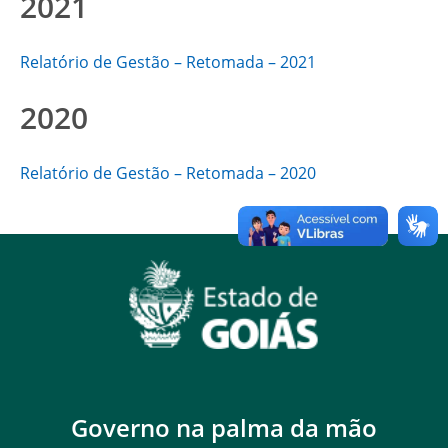
2021
Relatório de Gestão – Retomada – 2021
2020
Relatório de Gestão – Retomada – 2020
Governo na palma da mão