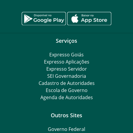
Serviços
Expresso Goiás
Expresso Aplicações
Expresso Servidor
SEI Governadoria
Cadastro de Autoridades
Escola de Governo
Agenda de Autoridades
Outros Sites
Governo Federal