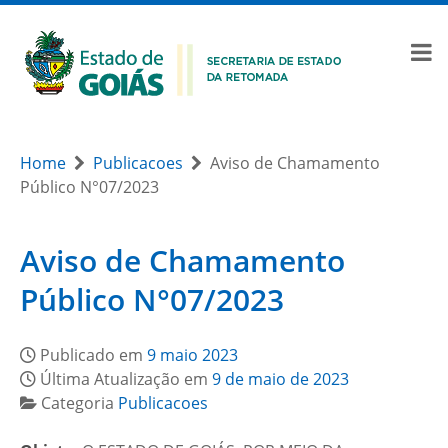
Home
Publicacoes
Aviso de Chamamento
Público N°07/2023
Aviso de Chamamento
Público N°07/2023
Publicado em
9 maio 2023
Última Atualização em
9 de maio de 2023
Categoria
Publicacoes