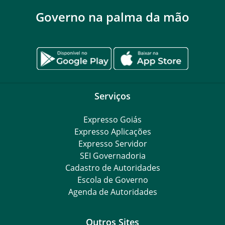
Governo na palma da mão
Serviços
Expresso Goiás
Expresso Aplicações
Expresso Servidor
SEI Governadoria
Cadastro de Autoridades
Escola de Governo
Agenda de Autoridades
Outros Sites