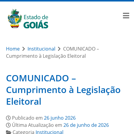
Home
Institucional
COMUNICADO –
Cumprimento à Legislação Eleitoral
COMUNICADO –
Cumprimento à Legislação
Eleitoral
Publicado em
26 junho 2026
Última Atualização em
26 de junho de 2026
Categoria
Institucional