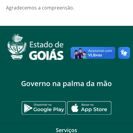
Agradecemos a compreensão.
Governo na palma da mão
Serviços