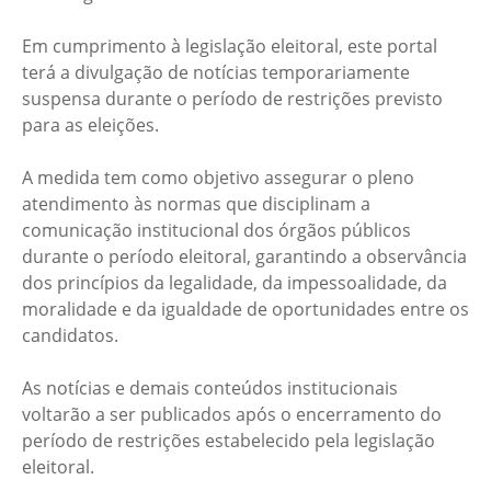
Em cumprimento à legislação eleitoral, este portal
terá a divulgação de notícias temporariamente
suspensa durante o período de restrições previsto
para as eleições.
A medida tem como objetivo assegurar o pleno
atendimento às normas que disciplinam a
comunicação institucional dos órgãos públicos
durante o período eleitoral, garantindo a observância
dos princípios da legalidade, da impessoalidade, da
moralidade e da igualdade de oportunidades entre os
candidatos.
As notícias e demais conteúdos institucionais
voltarão a ser publicados após o encerramento do
período de restrições estabelecido pela legislação
eleitoral.