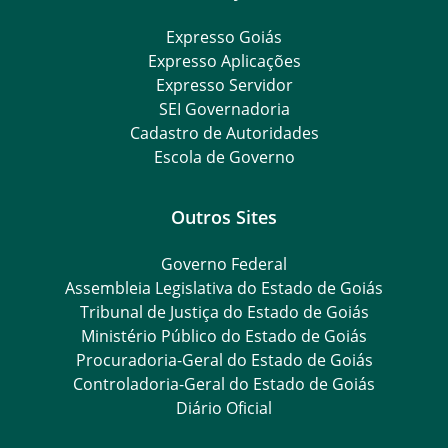
Expresso Goiás
Expresso Aplicações
Expresso Servidor
SEI Governadoria
Cadastro de Autoridades
Escola de Governo
Outros Sites
Governo Federal
Assembleia Legislativa do Estado de Goiás
Tribunal de Justiça do Estado de Goiás
Ministério Público do Estado de Goiás
Procuradoria-Geral do Estado de Goiás
Controladoria-Geral do Estado de Goiás
Diário Oficial