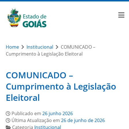
Home
Institucional
COMUNICADO –
Cumprimento à Legislação Eleitoral
COMUNICADO –
Cumprimento à Legislação
Eleitoral
Publicado em
26 junho 2026
Última Atualização em
26 de junho de 2026
Categoria
Institucional