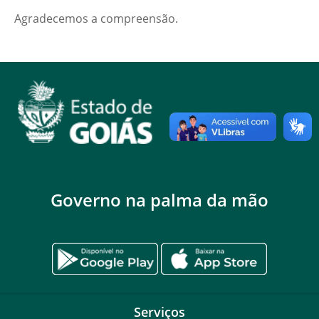
Agradecemos a compreensão.
Governo na palma da mão
Serviços