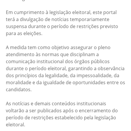
Em cumprimento à legislação eleitoral, este portal
terá a divulgação de notícias temporariamente
suspensa durante o período de restrições previsto
para as eleições.
A medida tem como objetivo assegurar o pleno
atendimento às normas que disciplinam a
comunicação institucional dos órgãos públicos
durante o período eleitoral, garantindo a observância
dos princípios da legalidade, da impessoalidade, da
moralidade e da igualdade de oportunidades entre os
candidatos.
As notícias e demais conteúdos institucionais
voltarão a ser publicados após o encerramento do
período de restrições estabelecido pela legislação
eleitoral.