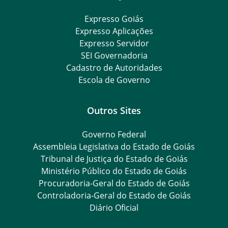
Expresso Goiás
Expresso Aplicações
Expresso Servidor
SEI Governadoria
Cadastro de Autoridades
Escola de Governo
Outros Sites
Governo Federal
Assembleia Legislativa do Estado de Goiás
Tribunal de Justiça do Estado de Goiás
Ministério Público do Estado de Goiás
Procuradoria-Geral do Estado de Goiás
Controladoria-Geral do Estado de Goiás
Diário Oficial