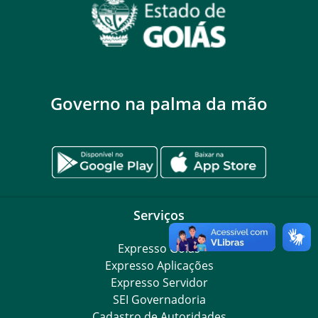
Governo na palma da mão
Serviços
Expresso Goiás
Expresso Aplicações
Expresso Servidor
SEI Governadoria
Cadastro de Autoridades