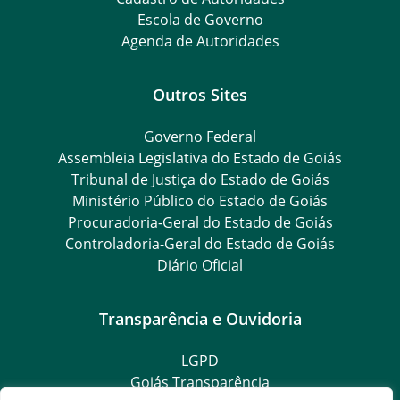
Escola de Governo
Agenda de Autoridades
Outros Sites
Governo Federal
Assembleia Legislativa do Estado de Goiás
Tribunal de Justiça do Estado de Goiás
Ministério Público do Estado de Goiás
Procuradoria-Geral do Estado de Goiás
Controladoria-Geral do Estado de Goiás
Diário Oficial
Transparência e Ouvidoria
LGPD
Goiás Transparência