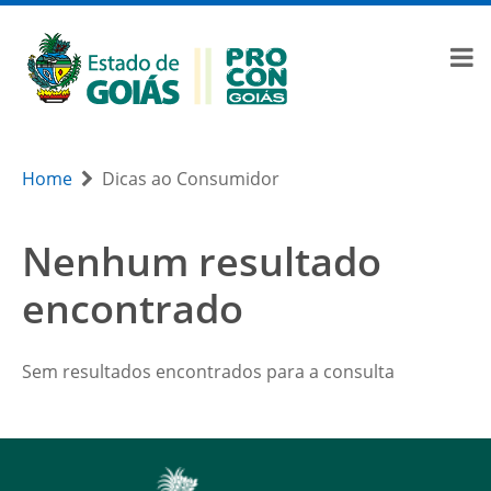
Home
Dicas ao Consumidor
Nenhum resultado
encontrado
Sem resultados encontrados para a consulta