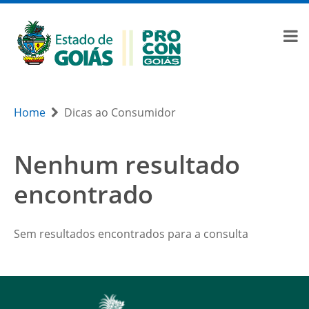
Home
Dicas ao Consumidor
Nenhum resultado
encontrado
Sem resultados encontrados para a consulta