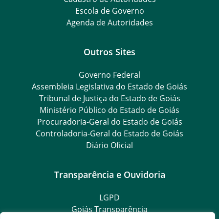
Escola de Governo
Agenda de Autoridades
Outros Sites
Governo Federal
Assembleia Legislativa do Estado de Goiás
Tribunal de Justiça do Estado de Goiás
Ministério Público do Estado de Goiás
Procuradoria-Geral do Estado de Goiás
Controladoria-Geral do Estado de Goiás
Diário Oficial
Transparência e Ouvidoria
LGPD
Goiás Transparência