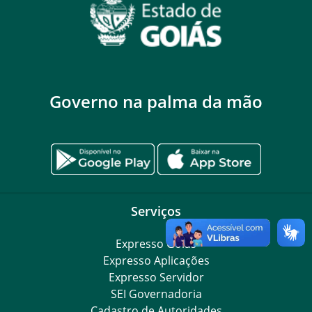
Governo na palma da mão
Serviços
Expresso Goiás
Expresso Aplicações
Expresso Servidor
SEI Governadoria
Cadastro de Autoridades