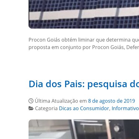
Procon Goiás obtém liminar que determina que 
proposta em conjunto por Procon Goiás, Defenso
Dia dos Pais: pesquisa 
Última Atualização em
8 de agosto de 2019
Categoria
Dicas ao Consumidor
,
Informativo