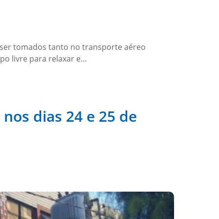
ser tomados tanto no transporte aéreo
po livre para relaxar e…
nos dias 24 e 25 de