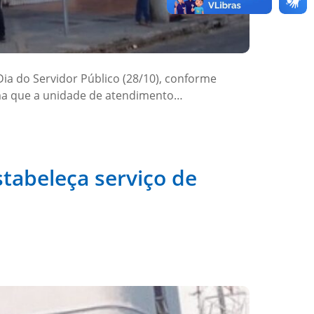
Dia do Servidor Público (28/10), conforme
rma que a unidade de atendimento…
tabeleça serviço de