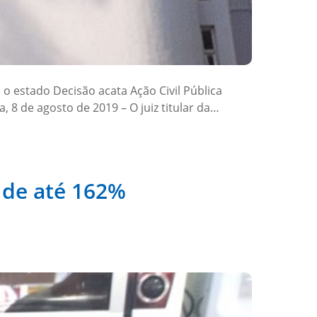
o estado Decisão acata Ação Civil Pública
 8 de agosto de 2019 – O juiz titular da…
 de até 162%