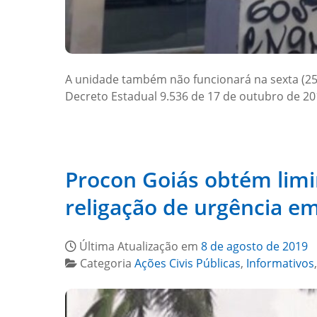
A unidade também não funcionará na sexta (25),
Decreto Estadual 9.536 de 17 de outubro de 2
Procon Goiás obtém limi
religação de urgência e
Última Atualização em
8 de agosto de 2019
Categoria
Ações Civis Públicas
,
Informativos