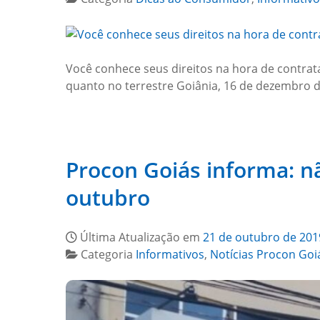
Você conhece seus direitos na hora de contr
quanto no terrestre Goiânia, 16 de dezembro de
Procon Goiás informa: n
outubro
Última Atualização em
21 de outubro de 201
Categoria
Informativos
,
Notícias Procon Goi