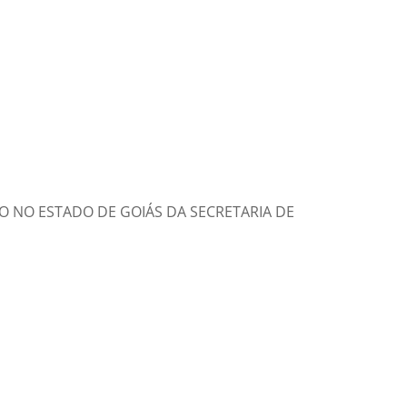
O NO ESTADO DE GOIÁS DA SECRETARIA DE