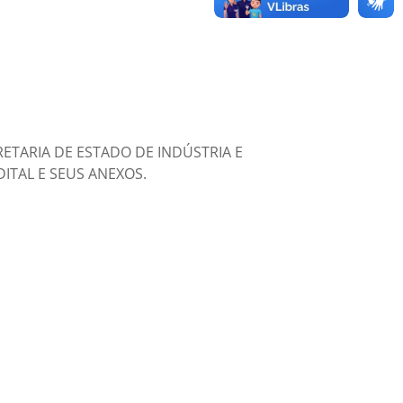
ETARIA DE ESTADO DE INDÚSTRIA E
ITAL E SEUS ANEXOS.