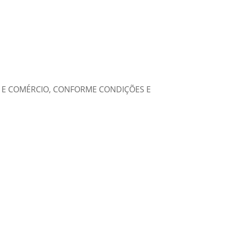
A E COMÉRCIO, CONFORME CONDIÇÕES E