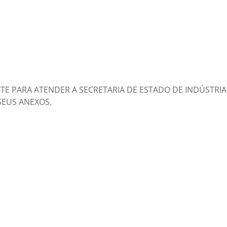
NTE PARA ATENDER A SECRETARIA DE ESTADO DE INDÚSTRI
SEUS ANEXOS.