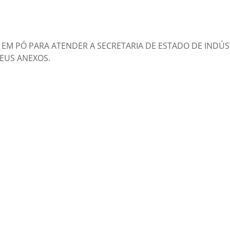
É EM PÓ PARA ATENDER A SECRETARIA DE ESTADO DE INDÚ
SEUS ANEXOS.