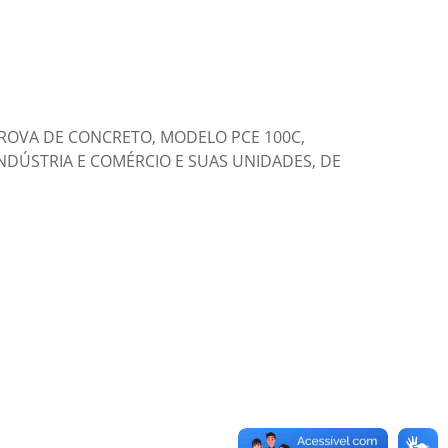
ROVA DE CONCRETO, MODELO PCE 100C,
INDÚSTRIA E COMÉRCIO E SUAS UNIDADES, DE