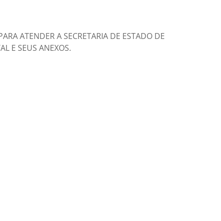
PARA ATENDER A SECRETARIA DE ESTADO DE
AL E SEUS ANEXOS.