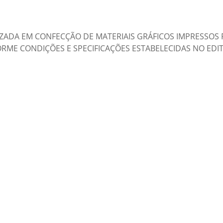
ZADA EM CONFECÇÃO DE MATERIAIS GRÁFICOS IMPRESSOS 
ME CONDIÇÕES E SPECIFICAÇÕES ESTABELECIDAS NO EDIT