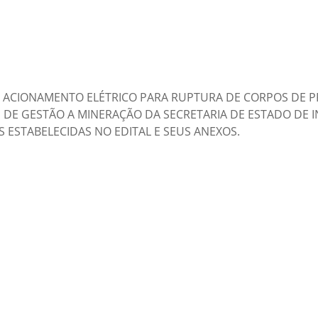
E ACIONAMENTO ELÉTRICO PARA RUPTURA DE CORPOS DE P
E DE GESTÃO A MINERAÇÃO DA SECRETARIA DE ESTADO DE 
 ESTABELECIDAS NO EDITAL E SEUS ANEXOS.