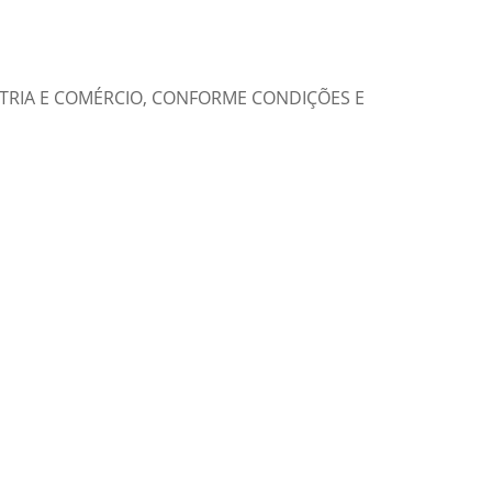
STRIA E COMÉRCIO, CONFORME CONDIÇÕES E