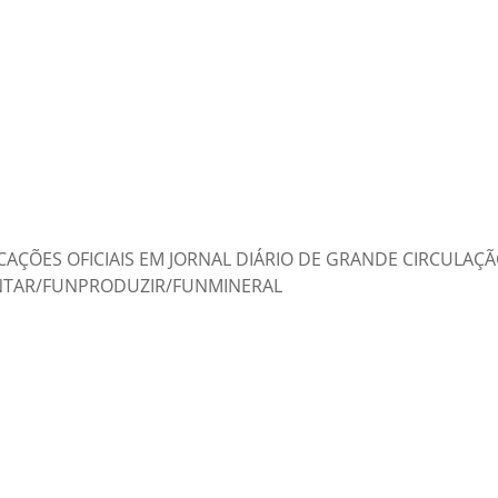
AÇÕES OFICIAIS EM JORNAL DIÁRIO DE GRANDE CIRCULAÇÃ
ENTAR/FUNPRODUZIR/FUNMINERAL