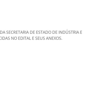
DA SECRETARIA DE ESTADO DE INDÚSTRIA E
DAS NO EDITAL E SEUS ANEXOS.