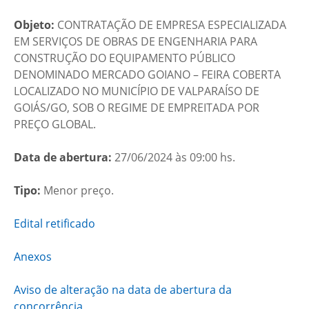
Objeto:
CONTRATAÇÃO DE EMPRESA ESPECIALIZADA
EM SERVIÇOS DE OBRAS DE ENGENHARIA PARA
CONSTRUÇÃO DO EQUIPAMENTO PÚBLICO
DENOMINADO MERCADO GOIANO – FEIRA COBERTA
LOCALIZADO NO MUNICÍPIO DE VALPARAÍSO DE
GOIÁS/GO, SOB O REGIME DE EMPREITADA POR
PREÇO GLOBAL.
Data de abertura:
27/06/2024 às 09:00 hs.
Tipo:
Menor preço.
Edital retificado
Anexos
Aviso de alteração na data de abertura da
concorrência