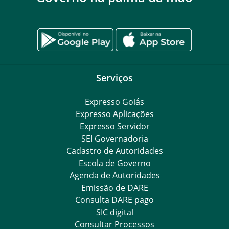
Serviços
Expresso Goiás
Expresso Aplicações
Expresso Servidor
SEI Governadoria
Cadastro de Autoridades
Escola de Governo
Agenda de Autoridades
Emissão de DARE
Consulta DARE pago
SIC digital
Consultar Processos