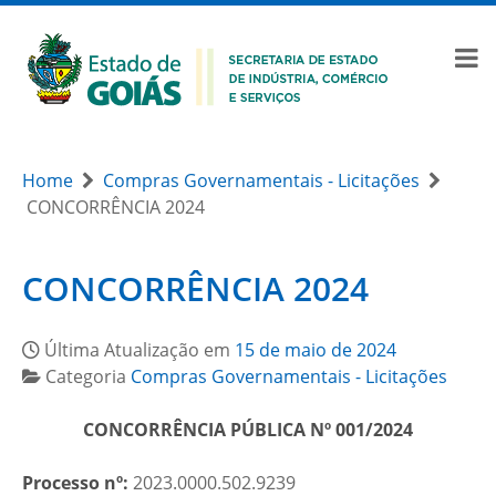
Home
Compras Governamentais - Licitações
CONCORRÊNCIA 2024
CONCORRÊNCIA 2024
Última Atualização em
15 de maio de 2024
Categoria
Compras Governamentais - Licitações
CONCORRÊNCIA PÚBLICA Nº 001/2024
Processo nº:
2023.0000.502.9239