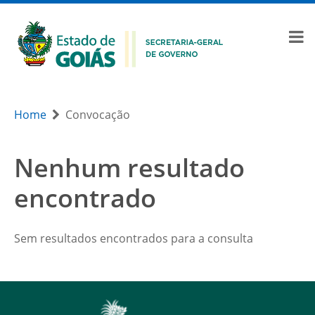
Home
Convocação
Nenhum resultado
encontrado
Sem resultados encontrados para a consulta