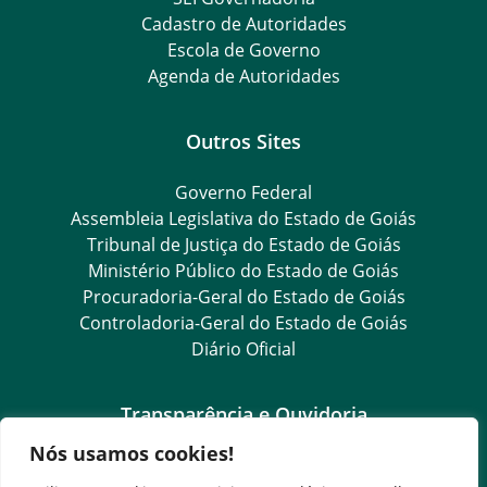
Cadastro de Autoridades
Escola de Governo
Agenda de Autoridades
Outros Sites
Governo Federal
Assembleia Legislativa do Estado de Goiás
Tribunal de Justiça do Estado de Goiás
Ministério Público do Estado de Goiás
Procuradoria-Geral do Estado de Goiás
Controladoria-Geral do Estado de Goiás
Diário Oficial
Transparência e Ouvidoria
Nós usamos cookies!
LGPD