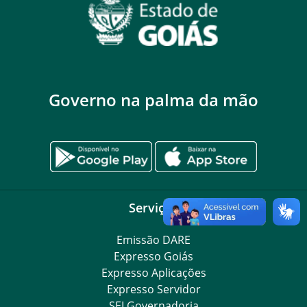
Governo na palma da mão
Serviços
Emissão DARE
Expresso Goiás
Expresso Aplicações
Expresso Servidor
SEI Governadoria