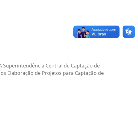
A Superintendência Central de Captação de
rsos Elaboração de Projetos para Captação de