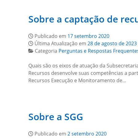
Sobre a captação de rec
Publicado em
17 setembro 2020
Última Atualização em
28 de agosto de 2023
Categoria
Perguntas e Respostas Frequente
Quais são os eixos de atuação da Subsecretar
Recursos desenvolve suas competências a parti
Recursos Execução e Monitoramento de…
Sobre a SGG
Publicado em
2 setembro 2020