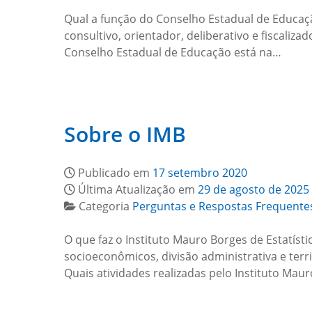
Qual a função do Conselho Estadual de Educaçã
consultivo, orientador, deliberativo e fiscaliz
Conselho Estadual de Educação está na…
Sobre o IMB
Publicado em
17 setembro 2020
Última Atualização em
29 de agosto de 2025
Categoria
Perguntas e Respostas Frequente
O que faz o Instituto Mauro Borges de Estatís
socioeconômicos, divisão administrativa e terri
Quais atividades realizadas pelo Instituto Mau