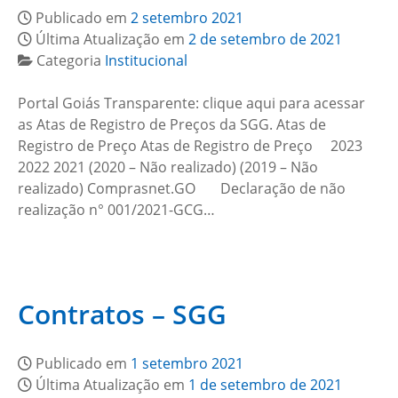
Publicado em
2 setembro 2021
Última Atualização em
2 de setembro de 2021
Categoria
Institucional
Portal Goiás Transparente: clique aqui para acessar
as Atas de Registro de Preços da SGG. Atas de
Registro de Preço Atas de Registro de Preço 2023
2022 2021 (2020 – Não realizado) (2019 – Não
realizado) Comprasnet.GO Declaração de não
realização n° 001/2021-GCG…
Contratos – SGG
Publicado em
1 setembro 2021
Última Atualização em
1 de setembro de 2021