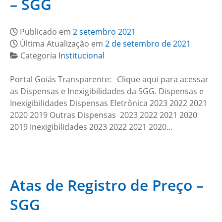
– SGG
Publicado em
2 setembro 2021
Última Atualização em
2 de setembro de 2021
Categoria
Institucional
Portal Goiás Transparente: Clique aqui para acessar
as Dispensas e Inexigibilidades da SGG. Dispensas e
Inexigibilidades Dispensas Eletrônica 2023 2022 2021
2020 2019 Outras Dispensas 2023 2022 2021 2020
2019 Inexigibilidades 2023 2022 2021 2020…
Atas de Registro de Preço –
SGG