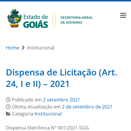
Home
Institucional
Dispensa de Licitação (Art.
24, I e II) – 2021
Publicado em
2 setembro 2021
Última Atualização em
2 de setembro de 2021
Categoria
Institucional
Dispensa Eletrônica N° 001/2021-SGG