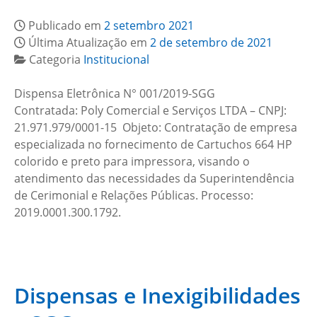
Publicado em
2 setembro 2021
Última Atualização em
2 de setembro de 2021
Categoria
Institucional
Dispensa Eletrônica N° 001/2019-SGG
Contratada: Poly Comercial e Serviços LTDA – CNPJ:
21.971.979/0001-15 Objeto: Contratação de empresa
especializada no fornecimento de Cartuchos 664 HP
colorido e preto para impressora, visando o
atendimento das necessidades da Superintendência
de Cerimonial e Relações Públicas. Processo:
2019.0001.300.1792.
Dispensas e Inexigibilidades