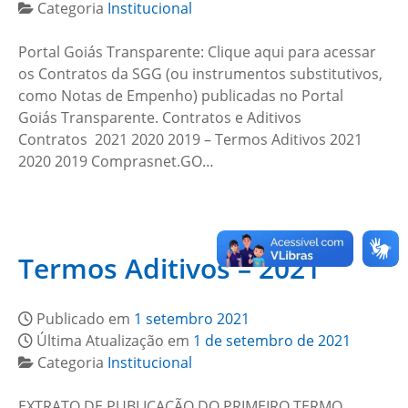
Categoria
Institucional
Portal Goiás Transparente: Clique aqui para acessar
os Contratos da SGG (ou instrumentos substitutivos,
como Notas de Empenho) publicadas no Portal
Goiás Transparente. Contratos e Aditivos
Contratos 2021 2020 2019 – Termos Aditivos 2021
2020 2019 Comprasnet.GO…
Termos Aditivos – 2021
Publicado em
1 setembro 2021
Última Atualização em
1 de setembro de 2021
Categoria
Institucional
EXTRATO DE PUBLICAÇÃO DO PRIMEIRO TERMO