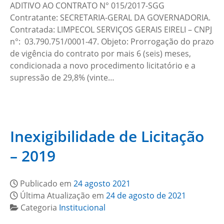
ADITIVO AO CONTRATO N° 015/2017-SGG
Contratante: SECRETARIA-GERAL DA GOVERNADORIA.
Contratada: LIMPECOL SERVIÇOS GERAIS EIRELI – CNPJ
n°: 03.790.751/0001-47. Objeto: Prorrogação do prazo
de vigência do contrato por mais 6 (seis) meses,
condicionada a novo procedimento licitatório e a
supressão de 29,8% (vinte…
Inexigibilidade de Licitação
– 2019
Publicado em
24 agosto 2021
Última Atualização em
24 de agosto de 2021
Categoria
Institucional