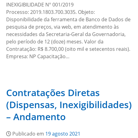
INEXIGIBILIDADE N° 001/2019
Processo: 2019.1803.700.3035. Objeto:
Disponibilidade da ferramenta de Banco de Dados de
pesquisa de preços, via web, em atendimento às
necessidades da Secretaria-Geral da Governadoria,
pelo período de 12 (doze) meses. Valor da
Contratação: R$ 8.700,00 (oito mil e setecentos reais).
Empresa: NP Capacitação…
Contratações Diretas
(Dispensas, Inexigibilidades)
– Andamento
Publicado em
19 agosto 2021