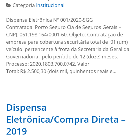
Categoria
Institucional
Dispensa Eletrônica N° 001/2020-SGG
Contratada: Porto Seguro Cia de Seguros Gerais –
CNPJ: 061.198.164/0001-60. Objeto: Contratação de
empresa para cobertura securitária total de 01 (um)
veículo pertencente à frota da Secretaria da Geral da
Governadoria , pelo período de 12 (doze) meses.
Processo: 2020.1803.700.0742. Valor
Total: R$ 2.500,30 (dois mil, quinhentos reais e…
Dispensa
Eletrônica/Compra Direta –
2019