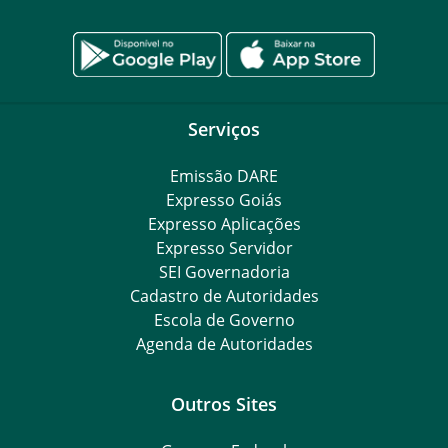
Serviços
Emissão DARE
Expresso Goiás
Expresso Aplicações
Expresso Servidor
SEI Governadoria
Cadastro de Autoridades
Escola de Governo
Agenda de Autoridades
Outros Sites