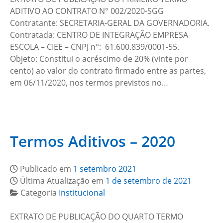
ADITIVO AO CONTRATO N° 002/2020-SGG
Contratante: SECRETARIA-GERAL DA GOVERNADORIA.
Contratada: CENTRO DE INTEGRAÇÃO EMPRESA
ESCOLA – CIEE – CNPJ n°: 61.600.839/0001-55.
Objeto: Constitui o acréscimo de 20% (vinte por
cento) ao valor do contrato firmado entre as partes,
em 06/11/2020, nos termos previstos no…
Termos Aditivos – 2020
Publicado em
1 setembro 2021
Última Atualização em
1 de setembro de 2021
Categoria
Institucional
EXTRATO DE PUBLICAÇÃO DO QUARTO TERMO