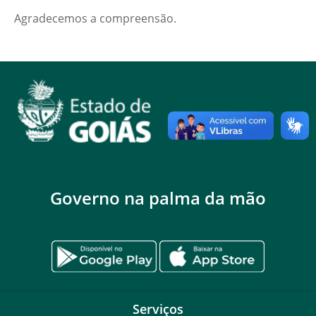
Agradecemos a compreensão.
Governo na palma da mão
Serviços