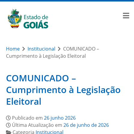
Home
Institucional
COMUNICADO –
Cumprimento à Legislação Eleitoral
COMUNICADO –
Cumprimento à Legislação
Eleitoral
Publicado em
26 junho 2026
Última Atualização em
26 de junho de 2026
Categoria
Institucional