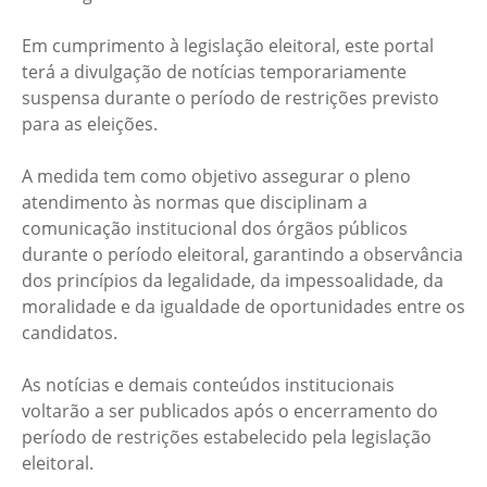
Em cumprimento à legislação eleitoral, este portal
terá a divulgação de notícias temporariamente
suspensa durante o período de restrições previsto
para as eleições.
A medida tem como objetivo assegurar o pleno
atendimento às normas que disciplinam a
comunicação institucional dos órgãos públicos
durante o período eleitoral, garantindo a observância
dos princípios da legalidade, da impessoalidade, da
moralidade e da igualdade de oportunidades entre os
candidatos.
As notícias e demais conteúdos institucionais
voltarão a ser publicados após o encerramento do
período de restrições estabelecido pela legislação
eleitoral.