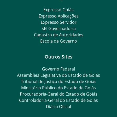
Expresso Goiás
Expresso Aplicações
Expresso Servidor
SEI Governadoria
Cadastro de Autoridades
Escola de Governo
Outros Sites
Governo Federal
Assembleia Legislativa do Estado de Goiás
Tribunal de Justiça do Estado de Goiás
Ministério Público do Estado de Goiás
Procuradoria-Geral do Estado de Goiás
Controladoria-Geral do Estado de Goiás
Diário Oficial