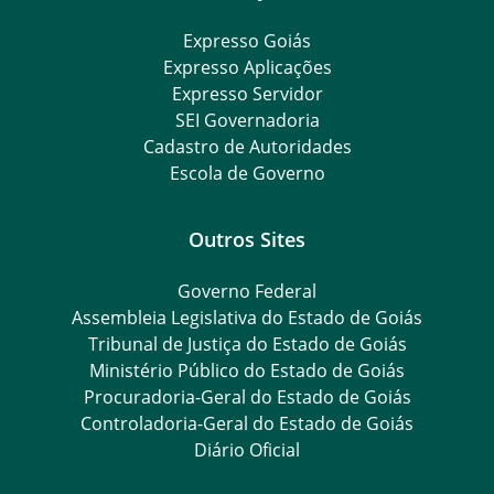
Expresso Goiás
Expresso Aplicações
Expresso Servidor
SEI Governadoria
Cadastro de Autoridades
Escola de Governo
Outros Sites
Governo Federal
Assembleia Legislativa do Estado de Goiás
Tribunal de Justiça do Estado de Goiás
Ministério Público do Estado de Goiás
Procuradoria-Geral do Estado de Goiás
Controladoria-Geral do Estado de Goiás
Diário Oficial