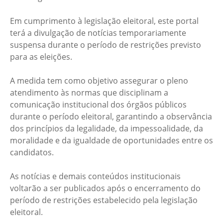
Em cumprimento à legislação eleitoral, este portal
terá a divulgação de notícias temporariamente
suspensa durante o período de restrições previsto
para as eleições.
A medida tem como objetivo assegurar o pleno
atendimento às normas que disciplinam a
comunicação institucional dos órgãos públicos
durante o período eleitoral, garantindo a observância
dos princípios da legalidade, da impessoalidade, da
moralidade e da igualdade de oportunidades entre os
candidatos.
As notícias e demais conteúdos institucionais
voltarão a ser publicados após o encerramento do
período de restrições estabelecido pela legislação
eleitoral.