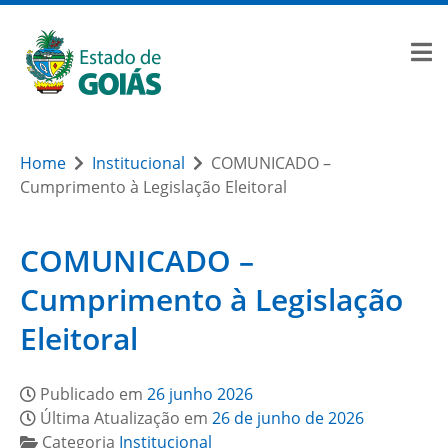
Home
Institucional
COMUNICADO –
Cumprimento à Legislação Eleitoral
COMUNICADO –
Cumprimento à Legislação
Eleitoral
Publicado em
26 junho 2026
Última Atualização em
26 de junho de 2026
Categoria
Institucional