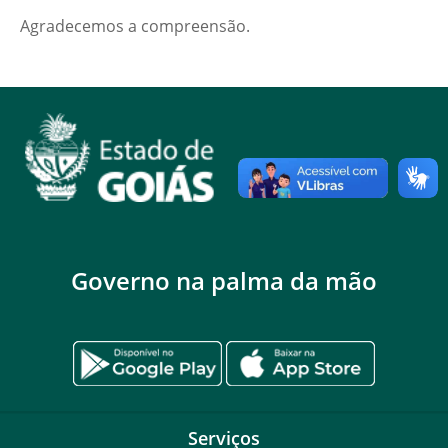
Agradecemos a compreensão.
Governo na palma da mão
Serviços