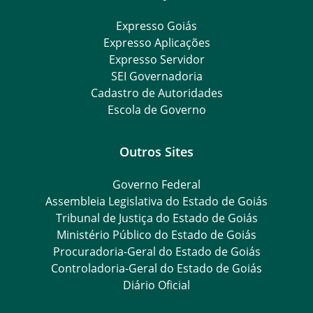
Expresso Goiás
Expresso Aplicações
Expresso Servidor
SEI Governadoria
Cadastro de Autoridades
Escola de Governo
Outros Sites
Governo Federal
Assembleia Legislativa do Estado de Goiás
Tribunal de Justiça do Estado de Goiás
Ministério Público do Estado de Goiás
Procuradoria-Geral do Estado de Goiás
Controladoria-Geral do Estado de Goiás
Diário Oficial