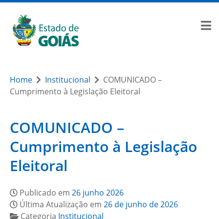
Home
Institucional
COMUNICADO –
Cumprimento à Legislação Eleitoral
COMUNICADO –
Cumprimento à Legislação
Eleitoral
Publicado em
26 junho 2026
Última Atualização em
26 de junho de 2026
Categoria
Institucional