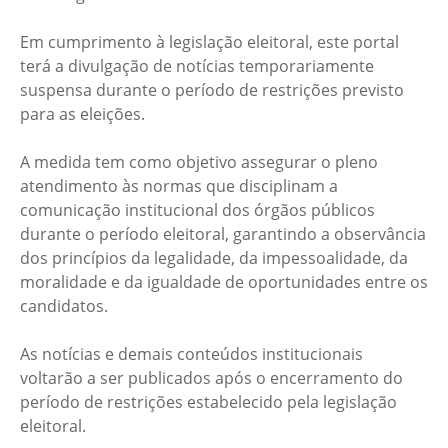
Em cumprimento à legislação eleitoral, este portal
terá a divulgação de notícias temporariamente
suspensa durante o período de restrições previsto
para as eleições.
A medida tem como objetivo assegurar o pleno
atendimento às normas que disciplinam a
comunicação institucional dos órgãos públicos
durante o período eleitoral, garantindo a observância
dos princípios da legalidade, da impessoalidade, da
moralidade e da igualdade de oportunidades entre os
candidatos.
As notícias e demais conteúdos institucionais
voltarão a ser publicados após o encerramento do
período de restrições estabelecido pela legislação
eleitoral.