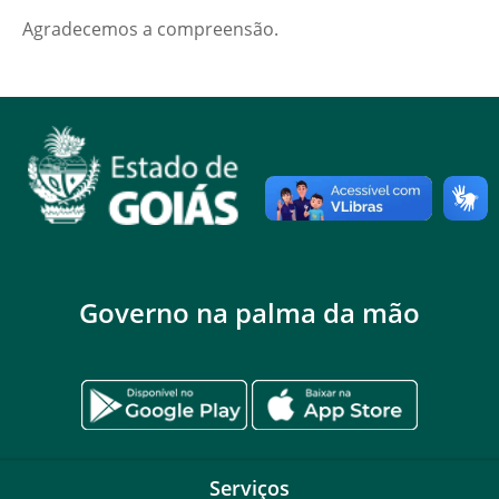
Agradecemos a compreensão.
Governo na palma da mão
Serviços