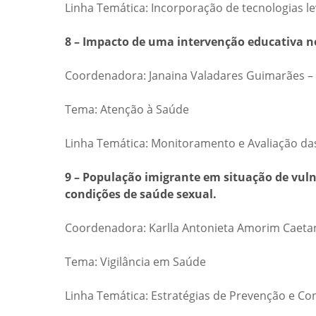
Linha Temática: Incorporação de tecnologias l
8 – Impacto de uma intervenção educativa no
Coordenadora: Janaina Valadares Guimarães – 
Tema: Atenção à Saúde
Linha Temática: Monitoramento e Avaliação d
9 – População imigrante em situação de vuln
condições de saúde sexual.
Coordenadora: Karlla Antonieta Amorim Caetan
Tema: Vigilância em Saúde
Linha Temática: Estratégias de Prevenção e Co