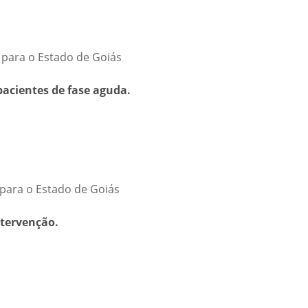
 para o Estado de Goiás
pacientes de fase aguda.
 para o Estado de Goiás
ntervenção.