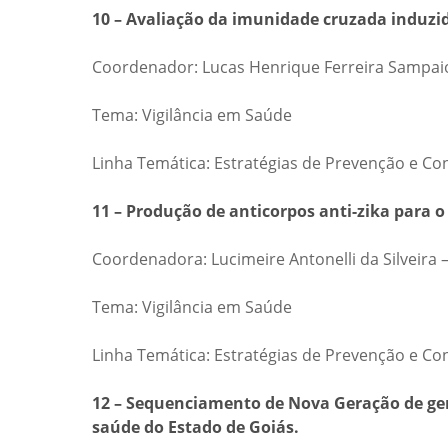
10 – Avaliação da imunidade cruzada induzi
Coordenador: Lucas Henrique Ferreira Sampaio
Tema: Vigilância em Saúde
Linha Temática: Estratégias de Prevenção e Co
11 – Produção de anticorpos anti-zika para 
Coordenadora: Lucimeire Antonelli da Silveira 
Tema: Vigilância em Saúde
Linha Temática: Estratégias de Prevenção e Co
12 – Sequenciamento de Nova Geração de gene
saúde do Estado de Goiás.