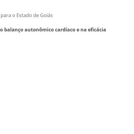
 para o Estado de Goiás
no balanço autonômico cardíaco e na eficácia