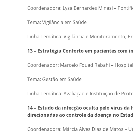
Coordenadora: Lysa Bernardes Minasi – Pontifí
Tema: Vigilância em Saúde
Linha Temática: Vigilância e Monitoramento, 
13 – Estratégia Conforto em pacientes com in
Coordenador: Marcelo Fouad Rabahi – Hospital
Tema: Gestão em Saúde
Linha Temática: Avaliação e Instituição de Prot
14 – Estudo da infecção oculta pelo vírus da 
direcionadas ao controle da doença no Estad
Coordenadora: Márcia Alves Dias de Matos – Un