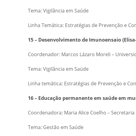
Tema: Vigilância em Saúde
Linha Temática: Estratégias de Prevenção e Co
15 – Desenvolvimento de Imunoensaio (Elisa-P
Coordenador: Marcos Lázaro Moreli – Universi
Tema: Vigilância em Saúde
Linha temática: Estratégias de Prevenção e Co
16 – Educação permanente em saúde em munic
Coordenadora: Maria Alice Coelho – Secretaria
Tema: Gestão em Saúde