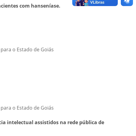
pacientes com hanseníase.
 para o Estado de Goiás
 para o Estado de Goiás
 intelectual assistidos na rede pública de