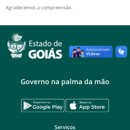
Agradecemos a compreensão.
Governo na palma da mão
Serviços