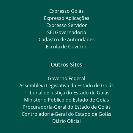
Expresso Goiás
Expresso Aplicações
Expresso Servidor
SEI Governadoria
Cadastro de Autoridades
Escola de Governo
Outros Sites
Governo Federal
Assembleia Legislativa do Estado de Goiás
Tribunal de Justiça do Estado de Goiás
Ministério Público do Estado de Goiás
Procuradoria-Geral do Estado de Goiás
Controladoria-Geral do Estado de Goiás
Diário Oficial