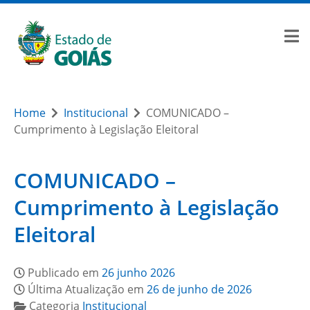
Home
Institucional
COMUNICADO –
Cumprimento à Legislação Eleitoral
COMUNICADO –
Cumprimento à Legislação
Eleitoral
Publicado em
26 junho 2026
Última Atualização em
26 de junho de 2026
Categoria
Institucional