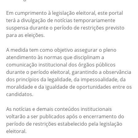
Em cumprimento à legislação eleitoral, este portal
terá a divulgação de notícias temporariamente
suspensa durante o período de restrições previsto
para as eleições.
A medida tem como objetivo assegurar o pleno
atendimento às normas que disciplinam a
comunicação institucional dos órgãos públicos
durante o período eleitoral, garantindo a observância
dos princípios da legalidade, da impessoalidade, da
moralidade e da igualdade de oportunidades entre os
candidatos.
As notícias e demais conteúdos institucionais
voltarão a ser publicados após o encerramento do
período de restrições estabelecido pela legislação
eleitoral.