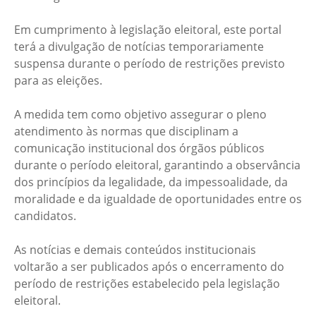
Em cumprimento à legislação eleitoral, este portal
terá a divulgação de notícias temporariamente
suspensa durante o período de restrições previsto
para as eleições.
A medida tem como objetivo assegurar o pleno
atendimento às normas que disciplinam a
comunicação institucional dos órgãos públicos
durante o período eleitoral, garantindo a observância
dos princípios da legalidade, da impessoalidade, da
moralidade e da igualdade de oportunidades entre os
candidatos.
As notícias e demais conteúdos institucionais
voltarão a ser publicados após o encerramento do
período de restrições estabelecido pela legislação
eleitoral.