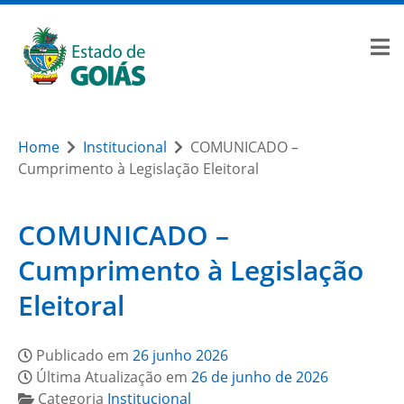
Home
Institucional
COMUNICADO –
Cumprimento à Legislação Eleitoral
COMUNICADO –
Cumprimento à Legislação
Eleitoral
Publicado em
26 junho 2026
Última Atualização em
26 de junho de 2026
Categoria
Institucional