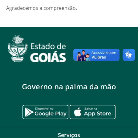
Agradecemos a compreensão.
Governo na palma da mão
Serviços