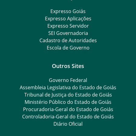
Expresso Goiás
Expresso Aplicações
Expresso Servidor
SEI Governadoria
Cadastro de Autoridades
Escola de Governo
Outros Sites
Governo Federal
Assembleia Legislativa do Estado de Goiás
Tribunal de Justiça do Estado de Goiás
Ministério Público do Estado de Goiás
Procuradoria-Geral do Estado de Goiás
Controladoria-Geral do Estado de Goiás
Diário Oficial