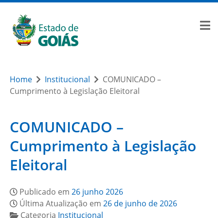
Home
Institucional
COMUNICADO –
Cumprimento à Legislação Eleitoral
COMUNICADO –
Cumprimento à Legislação
Eleitoral
Publicado em
26 junho 2026
Última Atualização em
26 de junho de 2026
Categoria
Institucional