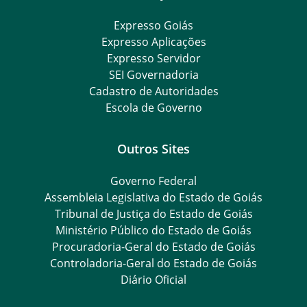
Expresso Goiás
Expresso Aplicações
Expresso Servidor
SEI Governadoria
Cadastro de Autoridades
Escola de Governo
Outros Sites
Governo Federal
Assembleia Legislativa do Estado de Goiás
Tribunal de Justiça do Estado de Goiás
Ministério Público do Estado de Goiás
Procuradoria-Geral do Estado de Goiás
Controladoria-Geral do Estado de Goiás
Diário Oficial