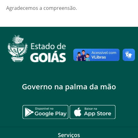
Agradecemos a compreensão.
Governo na palma da mão
Serviços