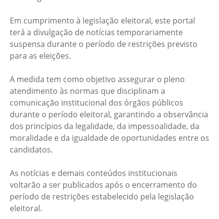
Em cumprimento à legislação eleitoral, este portal
terá a divulgação de notícias temporariamente
suspensa durante o período de restrições previsto
para as eleições.
A medida tem como objetivo assegurar o pleno
atendimento às normas que disciplinam a
comunicação institucional dos órgãos públicos
durante o período eleitoral, garantindo a observância
dos princípios da legalidade, da impessoalidade, da
moralidade e da igualdade de oportunidades entre os
candidatos.
As notícias e demais conteúdos institucionais
voltarão a ser publicados após o encerramento do
período de restrições estabelecido pela legislação
eleitoral.