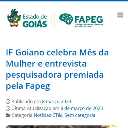
IF Goiano celebra Mês da
Mulher e entrevista
pesquisadora premiada
pela Fapeg
Publicado em
8 março 2023
Última Atualização em
8 de março de 2023
Categoria
Notícias CT&I
,
Sem categoria