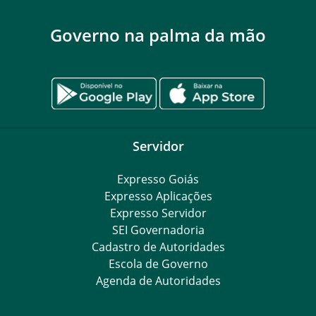
Governo na palma da mão
Servidor
Expresso Goiás
Expresso Aplicações
Expresso Servidor
SEI Governadoria
Cadastro de Autoridades
Escola de Governo
Agenda de Autoridades