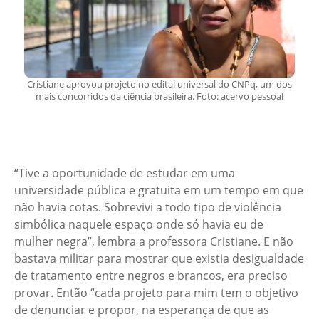
Cristiane aprovou projeto no edital universal do CNPq, um dos
mais concorridos da ciência brasileira. Foto: acervo pessoal
“Tive a oportunidade de estudar em uma
universidade pública e gratuita em um tempo em que
não havia cotas. Sobrevivi a todo tipo de violência
simbólica naquele espaço onde só havia eu de
mulher negra”, lembra a professora Cristiane. E não
bastava militar para mostrar que existia desigualdade
de tratamento entre negros e brancos, era preciso
provar. Então “cada projeto para mim tem o objetivo
de denunciar e propor, na esperança de que as