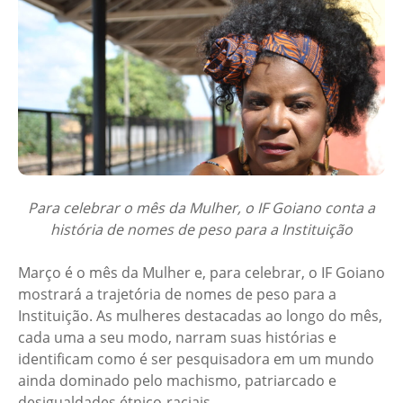
Para celebrar o mês da Mulher, o IF Goiano conta a
história de nomes de peso para a Instituição
Março é o mês da Mulher e, para celebrar, o IF Goiano
mostrará a trajetória de nomes de peso para a
Instituição. As mulheres destacadas ao longo do mês,
cada uma a seu modo, narram suas histórias e
identificam como é ser pesquisadora em um mundo
ainda dominado pelo machismo, patriarcado e
desigualdades étnico-raciais.