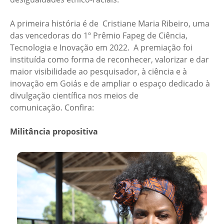
A primeira história é de Cristiane Maria Ribeiro, uma
das vencedoras do 1º Prêmio Fapeg de Ciência,
Tecnologia e Inovação em 2022. A premiação foi
instituída como forma de reconhecer, valorizar e dar
maior visibilidade ao pesquisador, à ciência e à
inovação em Goiás e de ampliar o espaço dedicado à
divulgação científica nos meios de
comunicação. Confira:
Militância propositiva