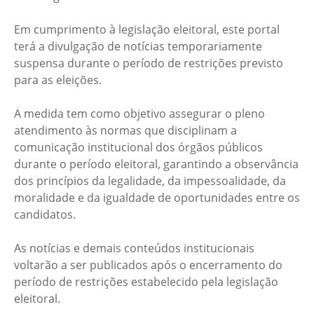
Em cumprimento à legislação eleitoral, este portal
terá a divulgação de notícias temporariamente
suspensa durante o período de restrições previsto
para as eleições.
A medida tem como objetivo assegurar o pleno
atendimento às normas que disciplinam a
comunicação institucional dos órgãos públicos
durante o período eleitoral, garantindo a observância
dos princípios da legalidade, da impessoalidade, da
moralidade e da igualdade de oportunidades entre os
candidatos.
As notícias e demais conteúdos institucionais
voltarão a ser publicados após o encerramento do
período de restrições estabelecido pela legislação
eleitoral.