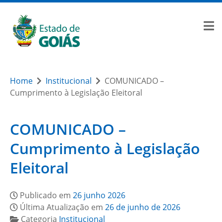
Home
Institucional
COMUNICADO –
Cumprimento à Legislação Eleitoral
COMUNICADO –
Cumprimento à Legislação
Eleitoral
Publicado em
26 junho 2026
Última Atualização em
26 de junho de 2026
Categoria
Institucional