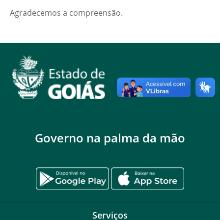
Agradecemos a compreensão.
Governo na palma da mão
Serviços