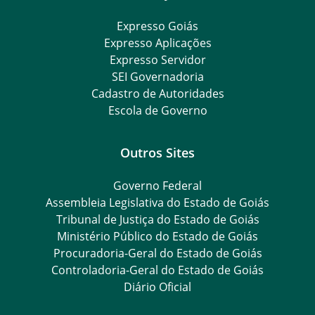
Expresso Goiás
Expresso Aplicações
Expresso Servidor
SEI Governadoria
Cadastro de Autoridades
Escola de Governo
Outros Sites
Governo Federal
Assembleia Legislativa do Estado de Goiás
Tribunal de Justiça do Estado de Goiás
Ministério Público do Estado de Goiás
Procuradoria-Geral do Estado de Goiás
Controladoria-Geral do Estado de Goiás
Diário Oficial