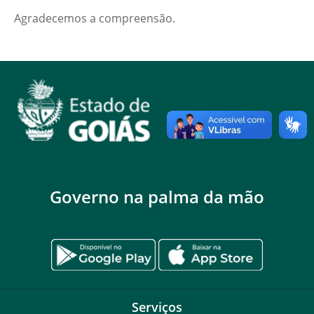
Agradecemos a compreensão.
Governo na palma da mão
Serviços