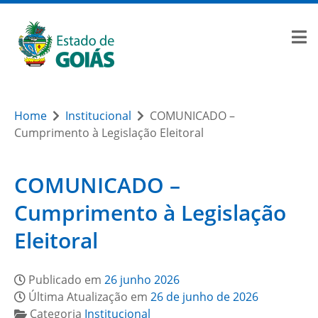
Home
Institucional
COMUNICADO –
Cumprimento à Legislação Eleitoral
COMUNICADO –
Cumprimento à Legislação
Eleitoral
Publicado em
26 junho 2026
Última Atualização em
26 de junho de 2026
Categoria
Institucional