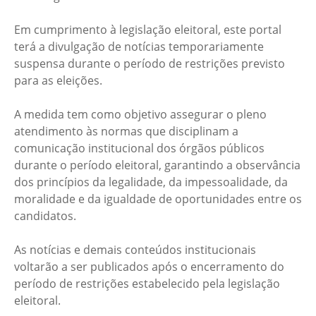
Em cumprimento à legislação eleitoral, este portal
terá a divulgação de notícias temporariamente
suspensa durante o período de restrições previsto
para as eleições.
A medida tem como objetivo assegurar o pleno
atendimento às normas que disciplinam a
comunicação institucional dos órgãos públicos
durante o período eleitoral, garantindo a observância
dos princípios da legalidade, da impessoalidade, da
moralidade e da igualdade de oportunidades entre os
candidatos.
As notícias e demais conteúdos institucionais
voltarão a ser publicados após o encerramento do
período de restrições estabelecido pela legislação
eleitoral.