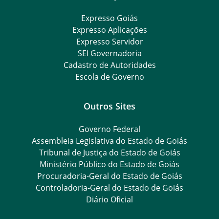
Expresso Goiás
Expresso Aplicações
Expresso Servidor
SEI Governadoria
Cadastro de Autoridades
Escola de Governo
Outros Sites
Governo Federal
Assembleia Legislativa do Estado de Goiás
Tribunal de Justiça do Estado de Goiás
Ministério Público do Estado de Goiás
Procuradoria-Geral do Estado de Goiás
Controladoria-Geral do Estado de Goiás
Diário Oficial