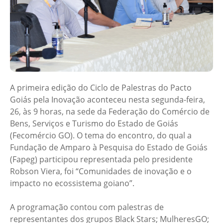
A primeira edição do Ciclo de Palestras do Pacto
Goiás pela Inovação aconteceu nesta segunda-feira,
26, às 9 horas, na sede da Federação do Comércio de
Bens, Serviços e Turismo do Estado de Goiás
(Fecomércio GO). O tema do encontro, do qual a
Fundação de Amparo à Pesquisa do Estado de Goiás
(Fapeg) participou representada pelo presidente
Robson Viera, foi “Comunidades de inovação e o
impacto no ecossistema goiano”.
A programação contou com palestras de
representantes dos grupos Black Stars; MulheresGO;