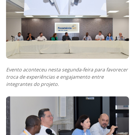
Evento aconteceu nesta segunda-feira para favorecer
troca de experiências e engajamento entre
integrantes do projeto.