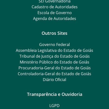
SEI Governadoria
Cadastro de Autoridades
Escola de Governo
Agenda de Autoridades
Outros Sites
Governo Federal
Assembleia Legislativa do Estado de Goiás
Tribunal de Justiça do Estado de Goiás
Ministério Público do Estado de Goiás
Procuradoria-Geral do Estado de Goiás
Controladoria-Geral do Estado de Goiás
Diário Oficial
Transparência e Ouvidoria
LGPD