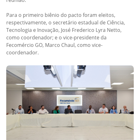
Para o primeiro biênio do pacto foram eleitos,
respectivamente, o secretário estadual de Ciência,
Tecnologia e Inovação, José Frederico Lyra Netto,
como coordenador; e o vice-presidente da
Fecomércio GO, Marco Chaul, como vice-
coordenador.