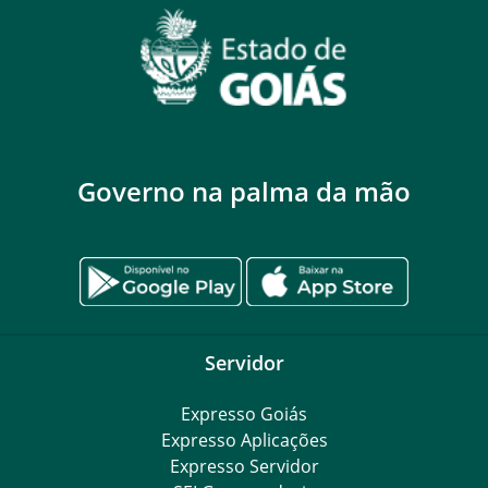
Governo na palma da mão
Servidor
Expresso Goiás
Expresso Aplicações
Expresso Servidor