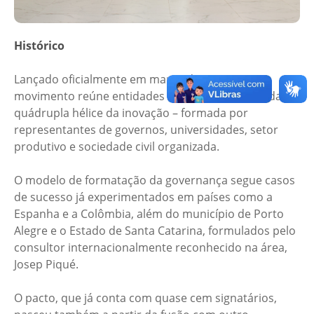
Histórico
Lançado oficialmente em março de 2023, o
movimento reúne entidades e órgãos da chamada
quádrupla hélice da inovação – formada por
representantes de governos, universidades, setor
produtivo e sociedade civil organizada.
O modelo de formatação da governança segue casos
de sucesso já experimentados em países como a
Espanha e a Colômbia, além do município de Porto
Alegre e o Estado de Santa Catarina, formulados pelo
consultor internacionalmente reconhecido na área,
Josep Piqué.
O pacto, que já conta com quase cem signatários,