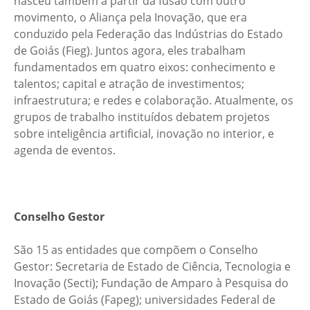
nasceu também a partir da fusão com outro
movimento, o Aliança pela Inovação, que era
conduzido pela Federação das Indústrias do Estado
de Goiás (Fieg). Juntos agora, eles trabalham
fundamentados em quatro eixos: conhecimento e
talentos; capital e atração de investimentos;
infraestrutura; e redes e colaboração. Atualmente, os
grupos de trabalho instituídos debatem projetos
sobre inteligência artificial, inovação no interior, e
agenda de eventos.
Conselho Gestor
São 15 as entidades que compõem o Conselho
Gestor: Secretaria de Estado de Ciência, Tecnologia e
Inovação (Secti); Fundação de Amparo à Pesquisa do
Estado de Goiás (Fapeg); universidades Federal de