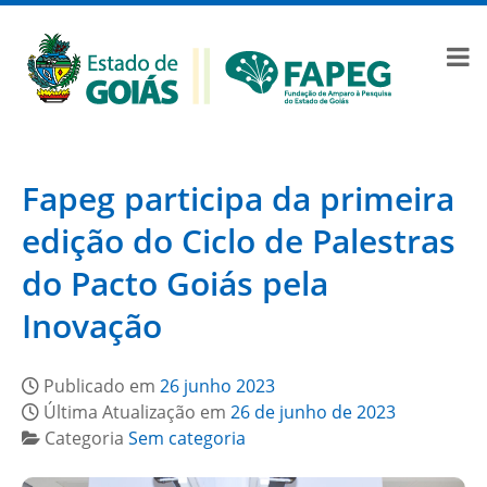
Fapeg participa da primeira
edição do Ciclo de Palestras
do Pacto Goiás pela
Inovação
Publicado em
26 junho 2023
Última Atualização em
26 de junho de 2023
Categoria
Sem categoria