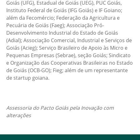
Goiás (UFG), Estadual de Goiás (UEG), PUC Goiás,
Instituto Federal de Goiás (IFG Goiás) e IF Goiano;
além da Fecomércio; Federação da Agricultura e
Pecuária de Goiás (Faeg); Associação Pró-
Desenvolvimento Industrial do Estado de Goiás
(Adial); Associação Comercial, Industrial e Serviços de
Goiás (Acieg); Serviço Brasileiro de Apoio às Micro e
Pequenas Empresas (Sebrae), seção Goiás; Sindicato
e Organização das Cooperativas Brasileiras no Estado
de Goiás (OCB-GO); Fieg; além de um representante
de startup goiana.
Assessoria do Pacto Goiás pela Inovação com
alterações