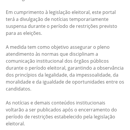
Em cumprimento à legislação eleitoral, este portal
terá a divulgação de notícias temporariamente
suspensa durante o período de restrições previsto
para as eleições.
A medida tem como objetivo assegurar o pleno
atendimento às normas que disciplinam a
comunicação institucional dos órgãos públicos
durante o período eleitoral, garantindo a observância
dos princípios da legalidade, da impessoalidade, da
moralidade e da igualdade de oportunidades entre os
candidatos.
As notícias e demais conteúdos institucionais
voltarão a ser publicados após o encerramento do
período de restrições estabelecido pela legislação
eleitoral.