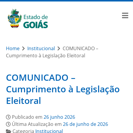
Home
Institucional
COMUNICADO –
Cumprimento à Legislação Eleitoral
COMUNICADO –
Cumprimento à Legislação
Eleitoral
Publicado em
26 junho 2026
Última Atualização em
26 de junho de 2026
Categoria
Institucional