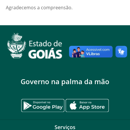
Agradecemos a compreensão.
Governo na palma da mão
Serviços