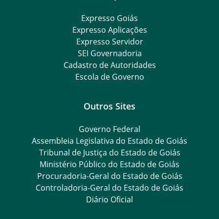
Expresso Goiás
Expresso Aplicações
Expresso Servidor
SEI Governadoria
Cadastro de Autoridades
Escola de Governo
Outros Sites
Governo Federal
Assembleia Legislativa do Estado de Goiás
Tribunal de Justiça do Estado de Goiás
Ministério Público do Estado de Goiás
Procuradoria-Geral do Estado de Goiás
Controladoria-Geral do Estado de Goiás
Diário Oficial