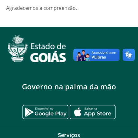
Agradecemos a compreensão.
Governo na palma da mão
Serviços