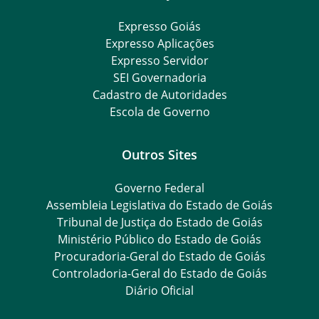
Expresso Goiás
Expresso Aplicações
Expresso Servidor
SEI Governadoria
Cadastro de Autoridades
Escola de Governo
Outros Sites
Governo Federal
Assembleia Legislativa do Estado de Goiás
Tribunal de Justiça do Estado de Goiás
Ministério Público do Estado de Goiás
Procuradoria-Geral do Estado de Goiás
Controladoria-Geral do Estado de Goiás
Diário Oficial