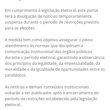
Em cumprimento à legislação eleitoral, este portal
terá a divulgação de notícias temporariamente
suspensa durante o período de restrições previsto
para as eleições.
A medida tem como objetivo assegurar o pleno
atendimento às normas que disciplinam a
comunicação institucional dos órgãos públicos
durante o período eleitoral, garantindo a observância
dos princípios da legalidade, da impessoalidade, da
moralidade e da igualdade de oportunidades entre os
candidatos.
As notícias e demais conteúdos institucionais
voltarão a ser publicados após o encerramento do
período de restrições estabelecido pela legislação
eleitoral.