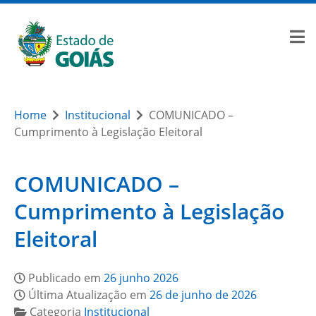
Home
Institucional
COMUNICADO –
Cumprimento à Legislação Eleitoral
COMUNICADO –
Cumprimento à Legislação
Eleitoral
Publicado em
26 junho 2026
Última Atualização em
26 de junho de 2026
Categoria
Institucional