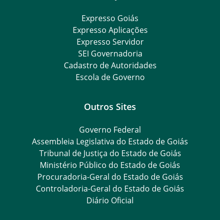
Expresso Goiás
Expresso Aplicações
Expresso Servidor
SEI Governadoria
Cadastro de Autoridades
Escola de Governo
Outros Sites
Governo Federal
Assembleia Legislativa do Estado de Goiás
Tribunal de Justiça do Estado de Goiás
Ministério Público do Estado de Goiás
Procuradoria-Geral do Estado de Goiás
Controladoria-Geral do Estado de Goiás
Diário Oficial