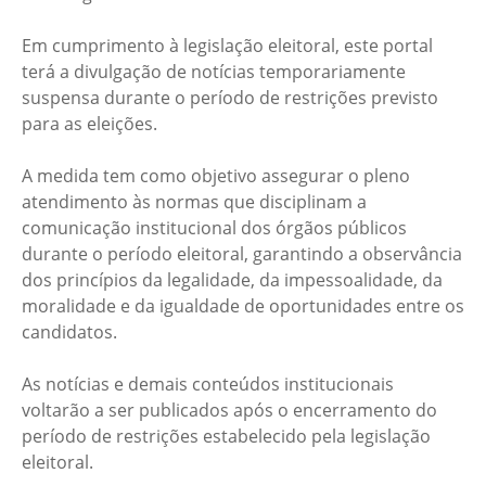
Em cumprimento à legislação eleitoral, este portal
terá a divulgação de notícias temporariamente
suspensa durante o período de restrições previsto
para as eleições.
A medida tem como objetivo assegurar o pleno
atendimento às normas que disciplinam a
comunicação institucional dos órgãos públicos
durante o período eleitoral, garantindo a observância
dos princípios da legalidade, da impessoalidade, da
moralidade e da igualdade de oportunidades entre os
candidatos.
As notícias e demais conteúdos institucionais
voltarão a ser publicados após o encerramento do
período de restrições estabelecido pela legislação
eleitoral.