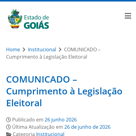
Home
Institucional
COMUNICADO –
Cumprimento à Legislação Eleitoral
COMUNICADO –
Cumprimento à Legislação
Eleitoral
Publicado em
26 junho 2026
Última Atualização em
26 de junho de 2026
Categoria
Institucional