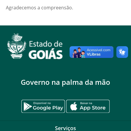
Agradecemos a compreensão.
Governo na palma da mão
Serviços