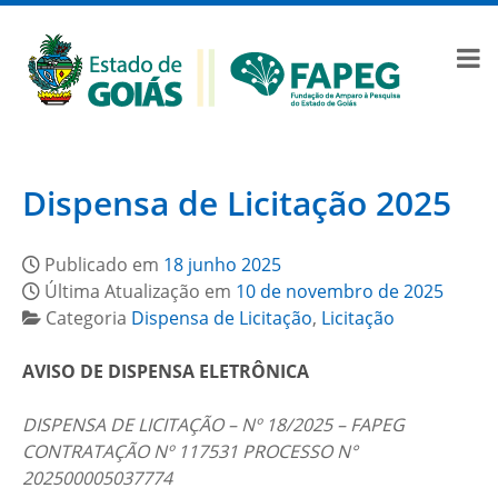
Dispensa de Licitação 2025
Publicado em
18 junho 2025
Última Atualização em
10 de novembro de 2025
Categoria
Dispensa de Licitação
,
Licitação
AVISO DE DISPENSA ELETRÔNICA
DISPENSA DE LICITAÇÃO – Nº 18/2025 – FAPEG
CONTRATAÇÃO Nº 117531 PROCESSO N°
202500005037774