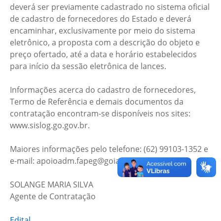
deverá ser previamente cadastrado no sistema oficial
de cadastro de fornecedores do Estado e deverá
encaminhar, exclusivamente por meio do sistema
eletrônico, a proposta com a descrição do objeto e
preço ofertado, até a data e horário estabelecidos
para início da sessão eletrônica de lances.
Informações acerca do cadastro de fornecedores,
Termo de Referência e demais documentos da
contratação encontram-se disponíveis nos sites:
www.sislog.go.gov.br.
Maiores informações pelo telefone: (62) 99103-1352 e
e-mail: apoioadm.fapeg@goias.gov.br.
SOLANGE MARIA SILVA
Agente de Contratação
Edital