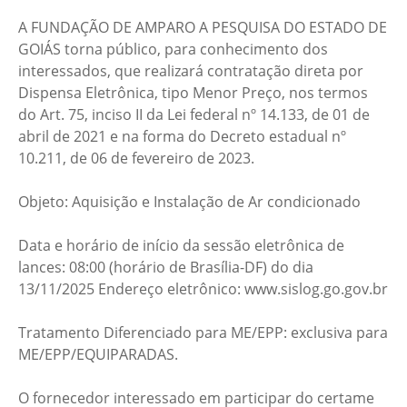
A FUNDAÇÃO DE AMPARO A PESQUISA DO ESTADO DE
GOIÁS torna público, para conhecimento dos
interessados, que realizará contratação direta por
Dispensa Eletrônica, tipo Menor Preço, nos termos
do Art. 75, inciso II da Lei federal nº 14.133, de 01 de
abril de 2021 e na forma do Decreto estadual nº
10.211, de 06 de fevereiro de 2023.
Objeto: Aquisição e Instalação de Ar condicionado
Data e horário de início da sessão eletrônica de
lances: 08:00 (horário de Brasília-DF) do dia
13/11/2025 Endereço eletrônico: www.sislog.go.gov.br
Tratamento Diferenciado para ME/EPP: exclusiva para
ME/EPP/EQUIPARADAS.
O fornecedor interessado em participar do certame