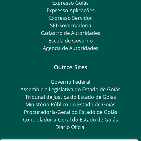
Expresso Goiás
Expresso Aplicações
Expresso Servidor
SEI Governadoria
Cadastro de Autoridades
Escola de Governo
Agenda de Autoridades
Outros Sites
Governo Federal
Assembleia Legislativa do Estado de Goiás
Tribunal de Justiça do Estado de Goiás
Ministério Público do Estado de Goiás
Procuradoria-Geral do Estado de Goiás
Controladoria-Geral do Estado de Goiás
Diário Oficial