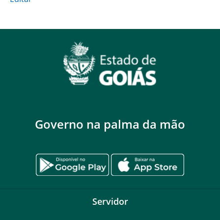
Governo na palma da mão
Servidor