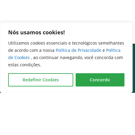
Nós usamos cookies!
Utilizamos cookies essenciais e tecnológicos semelhantes
de acordo com a nossa
Política de Privacidade
e
Política
de Cookies
, ao continuar navegando, você concorda com
estas condições.
Redefinir Cookies
Concordo
Governo na palma da mão