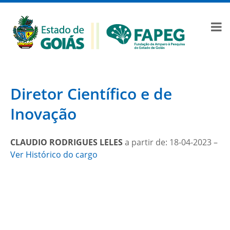
Diretor Científico e de
Inovação
CLAUDIO RODRIGUES LELES
a partir de: 18-04-2023 –
Ver Histórico do cargo