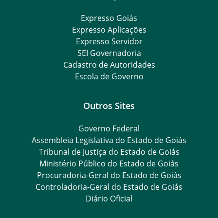
Expresso Goiás
Expresso Aplicações
Expresso Servidor
SEI Governadoria
Cadastro de Autoridades
Escola de Governo
Outros Sites
Governo Federal
Assembleia Legislativa do Estado de Goiás
Tribunal de Justiça do Estado de Goiás
Ministério Público do Estado de Goiás
Procuradoria-Geral do Estado de Goiás
Controladoria-Geral do Estado de Goiás
Diário Oficial