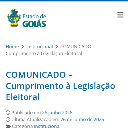
Home
Institucional
COMUNICADO –
Cumprimento à Legislação Eleitoral
COMUNICADO –
Cumprimento à Legislação
Eleitoral
Publicado em
26 junho 2026
Última Atualização em
26 de junho de 2026
Categoria
Institucional