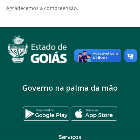
Agradecemos a compreensão.
Governo na palma da mão
Serviços