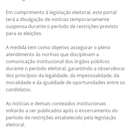
Em cumprimento à legislação eleitoral, este portal
terá a divulgação de notícias temporariamente
suspensa durante o período de restrições previsto
para as eleições.
A medida tem como objetivo assegurar o pleno
atendimento às normas que disciplinam a
comunicação institucional dos órgãos públicos
durante o período eleitoral, garantindo a observância
dos princípios da legalidade, da impessoalidade, da
moralidade e da igualdade de oportunidades entre os
candidatos.
As notícias e demais conteúdos institucionais
voltarão a ser publicados após o encerramento do
período de restrições estabelecido pela legislação
eleitoral.