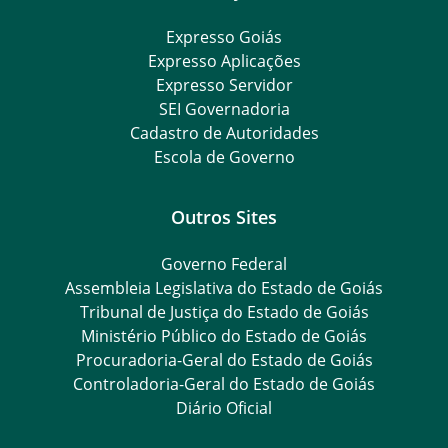
Expresso Goiás
Expresso Aplicações
Expresso Servidor
SEI Governadoria
Cadastro de Autoridades
Escola de Governo
Outros Sites
Governo Federal
Assembleia Legislativa do Estado de Goiás
Tribunal de Justiça do Estado de Goiás
Ministério Público do Estado de Goiás
Procuradoria-Geral do Estado de Goiás
Controladoria-Geral do Estado de Goiás
Diário Oficial