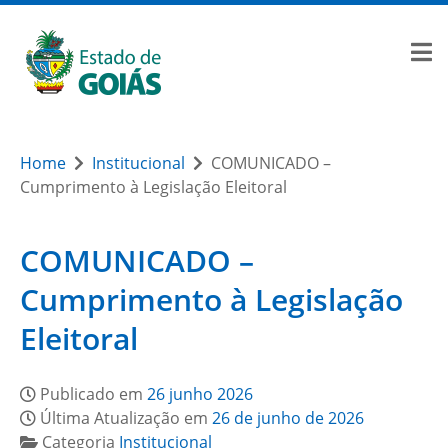
Home
Institucional
COMUNICADO –
Cumprimento à Legislação Eleitoral
COMUNICADO –
Cumprimento à Legislação
Eleitoral
Publicado em
26 junho 2026
Última Atualização em
26 de junho de 2026
Categoria
Institucional