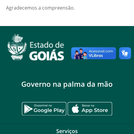
Agradecemos a compreensão.
Governo na palma da mão
Serviços