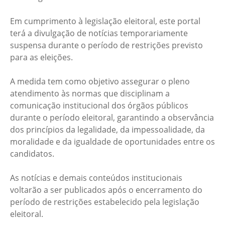
Em cumprimento à legislação eleitoral, este portal
terá a divulgação de notícias temporariamente
suspensa durante o período de restrições previsto
para as eleições.
A medida tem como objetivo assegurar o pleno
atendimento às normas que disciplinam a
comunicação institucional dos órgãos públicos
durante o período eleitoral, garantindo a observância
dos princípios da legalidade, da impessoalidade, da
moralidade e da igualdade de oportunidades entre os
candidatos.
As notícias e demais conteúdos institucionais
voltarão a ser publicados após o encerramento do
período de restrições estabelecido pela legislação
eleitoral.