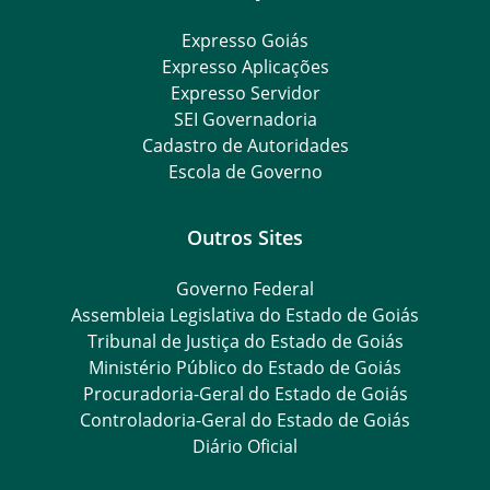
Expresso Goiás
Expresso Aplicações
Expresso Servidor
SEI Governadoria
Cadastro de Autoridades
Escola de Governo
Outros Sites
Governo Federal
Assembleia Legislativa do Estado de Goiás
Tribunal de Justiça do Estado de Goiás
Ministério Público do Estado de Goiás
Procuradoria-Geral do Estado de Goiás
Controladoria-Geral do Estado de Goiás
Diário Oficial