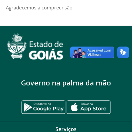
Agradecemos a compreensão.
Governo na palma da mão
Serviços