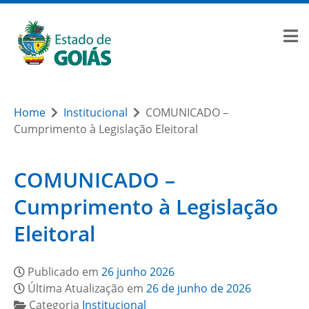
Home
Institucional
COMUNICADO –
Cumprimento à Legislação Eleitoral
COMUNICADO –
Cumprimento à Legislação
Eleitoral
Publicado em
26 junho 2026
Última Atualização em
26 de junho de 2026
Categoria
Institucional