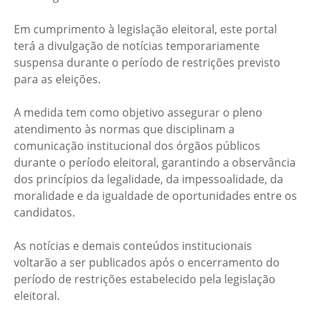
Em cumprimento à legislação eleitoral, este portal
terá a divulgação de notícias temporariamente
suspensa durante o período de restrições previsto
para as eleições.
A medida tem como objetivo assegurar o pleno
atendimento às normas que disciplinam a
comunicação institucional dos órgãos públicos
durante o período eleitoral, garantindo a observância
dos princípios da legalidade, da impessoalidade, da
moralidade e da igualdade de oportunidades entre os
candidatos.
As notícias e demais conteúdos institucionais
voltarão a ser publicados após o encerramento do
período de restrições estabelecido pela legislação
eleitoral.