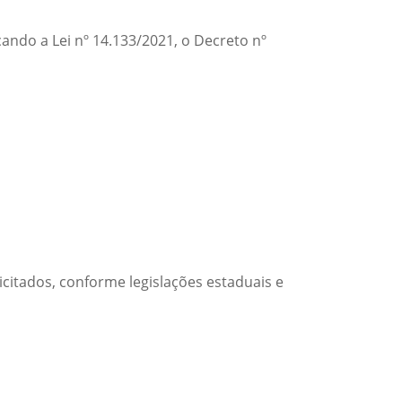
ando a Lei nº 14.133/2021, o Decreto nº
icitados, conforme legislações estaduais e