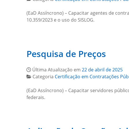
(EaD Assíncrono) – Capacitar agentes de contra
10.359/2023 e o uso do SISLOG.
Pesquisa de Preços
Última Atualização em
22 de abril de 2025
Categoria
Certificação em Contratações Púb
(EaD Assíncrono) – Capacitar servidores públic
federais.