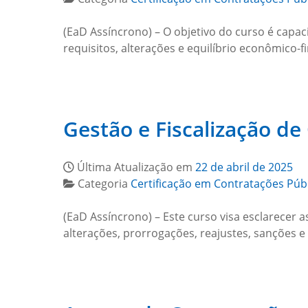
(EaD Assíncrono) – O objetivo do curso é capaci
requisitos, alterações e equilíbrio econômico-f
Gestão e Fiscalização de
Última Atualização em
22 de abril de 2025
Categoria
Certificação em Contratações Púb
(EaD Assíncrono) – Este curso visa esclarecer 
alterações, prorrogações, reajustes, sanções e 