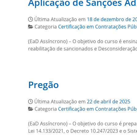
Aplicação de Sanções Ad
Última Atualização em
18 de dezembro de 2
Categoria
Certificação em Contratações Púb
(EaD Assíncrono) – O objetivo do curso é ensin
reabilitação de sancionados e Desconsideração
Pregão
Última Atualização em
22 de abril de 2025
Categoria
Certificação em Contratações Púb
(EaD Assíncrono) – O objetivo do curso é prep
Lei 14.133/2021, o Decreto 10.247/2023 e o Sis