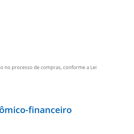
uso no processo de compras, conforme a Lei
nômico-financeiro