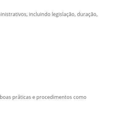
istrativos, incluindo legislação, duração,
do boas práticas e procedimentos como