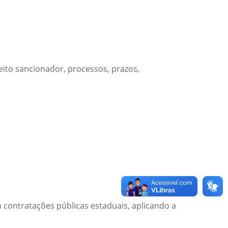
reito sancionador, processos, prazos,
 contratações públicas estaduais, aplicando a