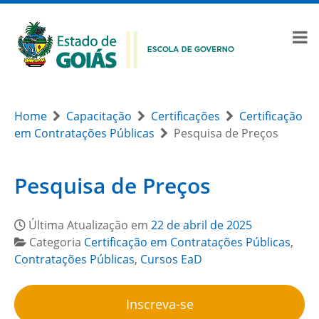
Home
Capacitação
Certificações
Certificação
em Contratações Públicas
Pesquisa de Preços
Pesquisa de Preços
Última Atualização em
22 de abril de 2025
Categoria
Certificação em Contratações Públicas
,
Contratações Públicas
,
Cursos EaD
Inscreva-se