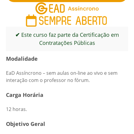
✔
Este curso faz parte da Certificação em
Contratações Públicas
Modalidade
EaD Assíncrono – sem aulas on-line ao vivo e sem
interação com o professor no fórum.
Carga Horária
12 horas.
Objetivo Geral