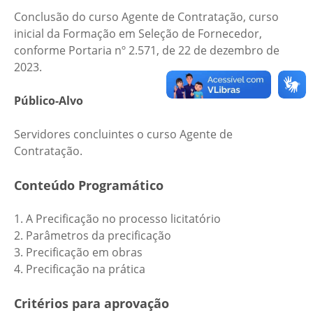
Conclusão do curso Agente de Contratação, curso
inicial da Formação em Seleção de Fornecedor,
conforme Portaria nº 2.571, de 22 de dezembro de
2023.
Público-Alvo
Servidores concluintes o curso Agente de
Contratação.
Conteúdo Programático
1. A Precificação no processo licitatório
2. Parâmetros da precificação
3. Precificação em obras
4. Precificação na prática
Critérios para aprovação