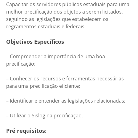
Capacitar os servidores públicos estaduais para uma
melhor precificação dos objetos a serem licitados,
seguindo as legislações que estabelecem os
regramentos estaduais e federais.
Objetivos Específicos
– Compreender a importância de uma boa
precificação;
– Conhecer os recursos e ferramentas necessárias
para uma precificação eficiente;
– Identificar e entender as legislações relacionadas;
– Utilizar o Sislog na precificação.
Pré requisitos: