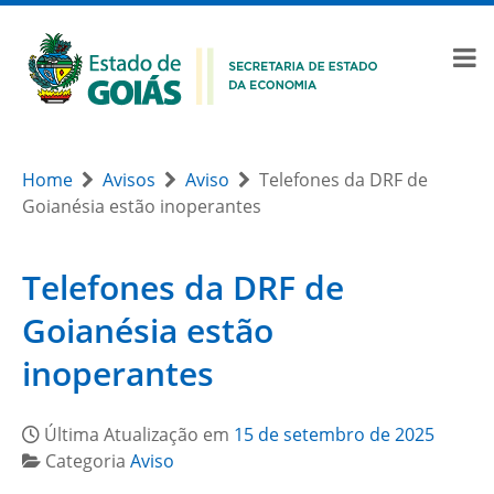
Home
Avisos
Aviso
Telefones da DRF de
Goianésia estão inoperantes
Telefones da DRF de
Goianésia estão
inoperantes
Última Atualização em
15 de setembro de 2025
Categoria
Aviso