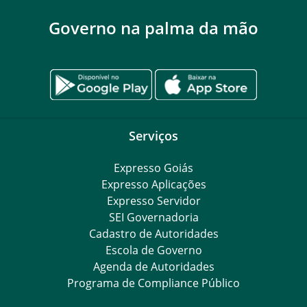
Governo na palma da mão
Serviços
Expresso Goiás
Expresso Aplicações
Expresso Servidor
SEI Governadoria
Cadastro de Autoridades
Escola de Governo
Agenda de Autoridades
Programa de Compliance Público