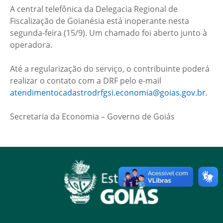
A central telefônica da Delegacia Regional de
Fiscalização de Goianésia está inoperante nesta
segunda-feira (15/9). Um chamado foi aberto junto à
operadora.
Até a regularização do serviço, o contribuinte poderá
realizar o contato com a DRF pelo e-mail
atendimentocadastrodrfgsi.economia@goias.gov.br
.
Secretaria da Economia – Governo de Goiás