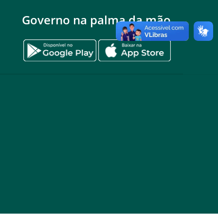
Governo na palma da mão