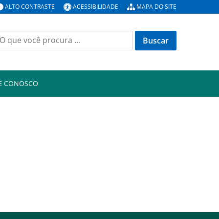
ALTO CONTRASTE
ACESSIBILIDADE
MAPA DO SITE
E CONOSCO