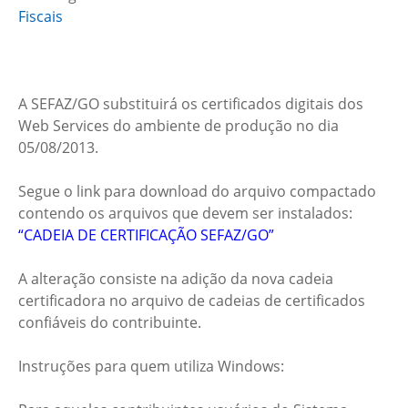
Fiscais
A SEFAZ/GO substituirá os certificados digitais dos
Web Services do ambiente de produção no dia
05/08/2013
.
Segue o link para download do arquivo compactado
contendo os arquivos que devem ser instalados:
“CADEIA DE CERTIFICAÇÃO SEFAZ/GO”
A alteração consiste na adição da nova cadeia
certificadora no arquivo de cadeias de certificados
confiáveis do contribuinte.
Instruções para quem utiliza Windows: