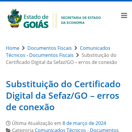
Home
Documentos Fiscais
Comunicados
Técnicos - Documentos Fiscais
Substituição do
Certificado Digital da Sefaz/GO – erros de conexão
Substituição do Certificado
Digital da Sefaz/GO – erros
de conexão
Última Atualização em
8 de março de 2024
Categoria
Comunicados Técnicos - Documentos