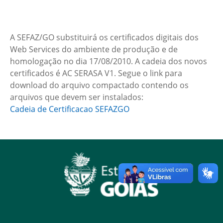
A SEFAZ/GO substituirá os certificados digitais dos
Web Services do ambiente de produção e de
homologação no dia 17/08/2010. A cadeia dos novos
certificados é AC SERASA V1. Segue o link para
download do arquivo compactado contendo os
arquivos que devem ser instalados:
Cadeia de Certificacao SEFAZGO