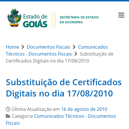
Home
Documentos Fiscais
Comunicados
Técnicos - Documentos Fiscais
Substituição de
Certificados Digitais no dia 17/08/2010
Substituição de Certificados
Digitais no dia 17/08/2010
Última Atualização em
16 de agosto de 2010
Categoria
Comunicados Técnicos - Documentos
Fiscais