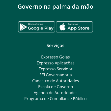
Governo na palma da mão
Serviços
Expresso Goiás
Expresso Aplicações
Expresso Servidor
SEI Governadoria
Cadastro de Autoridades
Escola de Governo
Agenda de Autoridades
Programa de Compliance Público