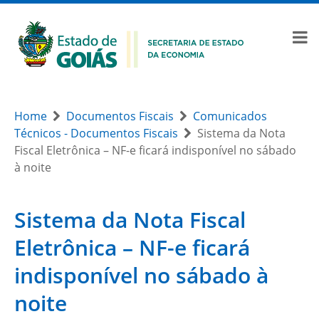
Home
Documentos Fiscais
Comunicados
Técnicos - Documentos Fiscais
Sistema da Nota
Fiscal Eletrônica – NF-e ficará indisponível no sábado
à noite
Sistema da Nota Fiscal
Eletrônica – NF-e ficará
indisponível no sábado à
noite