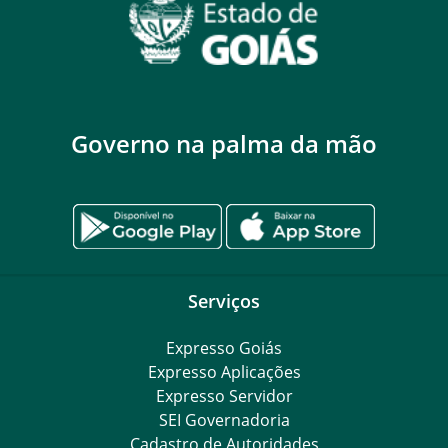
Governo na palma da mão
Serviços
Expresso Goiás
Expresso Aplicações
Expresso Servidor
SEI Governadoria
Cadastro de Autoridades