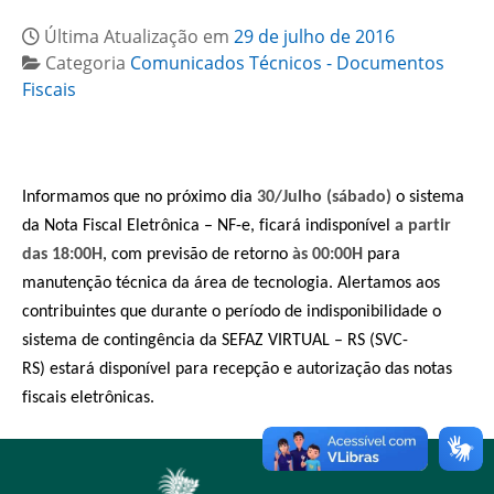
Última Atualização em
29 de julho de 2016
Categoria
Comunicados Técnicos - Documentos
Fiscais
Informamos que no próximo dia
30/Julho (sábado)
o sistema
da Nota Fiscal Eletrônica – NF-e, ficará indisponível
a
partir
das 18:00H
, com previsão de retorno
às 00:00H
para
manutenção técnica da área de tecnologia. Alertamos aos
contribuintes que durante o período de indisponibilidade o
sistema de contingência da SEFAZ VIRTUAL – RS (SVC-
RS) estará disponível para recepção e autorização das notas
fiscais eletrônicas.