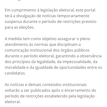
Em cumprimento à legislação eleitoral, este portal
terá a divulgação de notícias temporariamente
suspensa durante o período de restrições previsto
para as eleições.
A medida tem como objetivo assegurar o pleno
atendimento às normas que disciplinam a
comunicação institucional dos órgãos públicos
durante o período eleitoral, garantindo a observância
dos princípios da legalidade, da impessoalidade, da
moralidade e da igualdade de oportunidades entre os
candidatos.
As notícias e demais conteúdos institucionais
voltarão a ser publicados após o encerramento do
período de restrições estabelecido pela legislação
eleitoral.