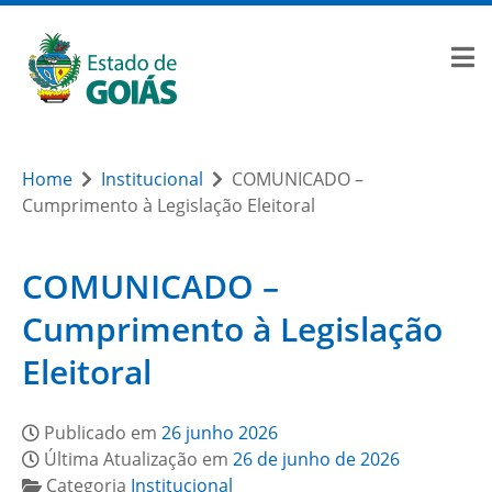
Home
Institucional
COMUNICADO –
Cumprimento à Legislação Eleitoral
COMUNICADO –
Cumprimento à Legislação
Eleitoral
Publicado em
26 junho 2026
Última Atualização em
26 de junho de 2026
Categoria
Institucional