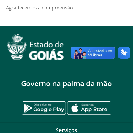
Agradecemos a compreensão.
Governo na palma da mão
Serviços