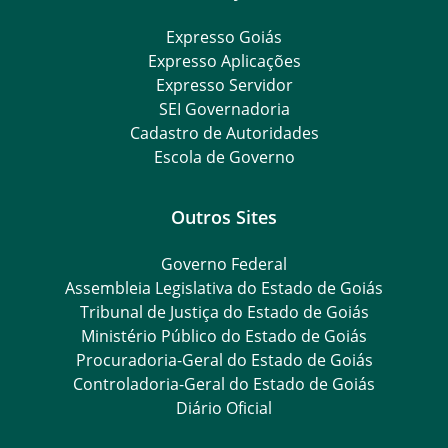
Expresso Goiás
Expresso Aplicações
Expresso Servidor
SEI Governadoria
Cadastro de Autoridades
Escola de Governo
Outros Sites
Governo Federal
Assembleia Legislativa do Estado de Goiás
Tribunal de Justiça do Estado de Goiás
Ministério Público do Estado de Goiás
Procuradoria-Geral do Estado de Goiás
Controladoria-Geral do Estado de Goiás
Diário Oficial