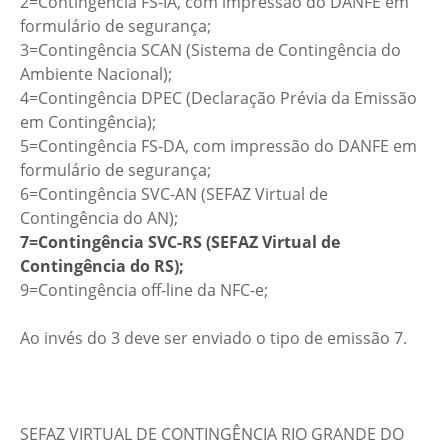
2=Contingência FS-IA, com impressão do DANFE em
formulário de segurança;
3=Contingência SCAN (Sistema de Contingência do
Ambiente Nacional);
4=Contingência DPEC (Declaração Prévia da Emissão
em Contingência);
5=Contingência FS-DA, com impressão do DANFE em
formulário de segurança;
6=Contingência SVC-AN (SEFAZ Virtual de
Contingência do AN);
7=Contingência SVC-RS (SEFAZ Virtual de
Contingência do RS);
9=Contingência off-line da NFC-e;
Ao invés do 3 deve ser enviado o tipo de emissão 7.
SEFAZ VIRTUAL DE CONTINGÊNCIA RIO GRANDE DO