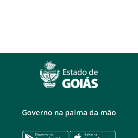
Governo na palma da mão