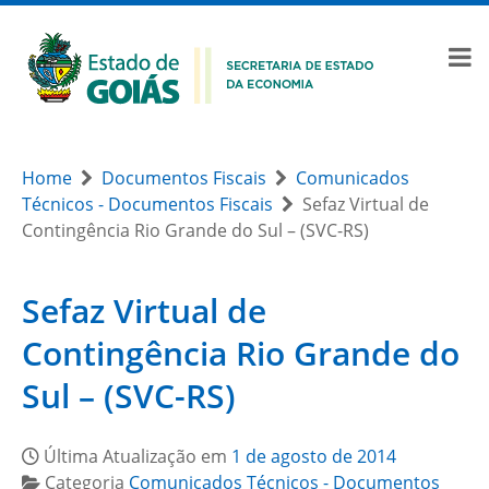
Home
Documentos Fiscais
Comunicados
Técnicos - Documentos Fiscais
Sefaz Virtual de
Contingência Rio Grande do Sul – (SVC-RS)
Sefaz Virtual de
Contingência Rio Grande do
Sul – (SVC-RS)
Última Atualização em
1 de agosto de 2014
Categoria
Comunicados Técnicos - Documentos