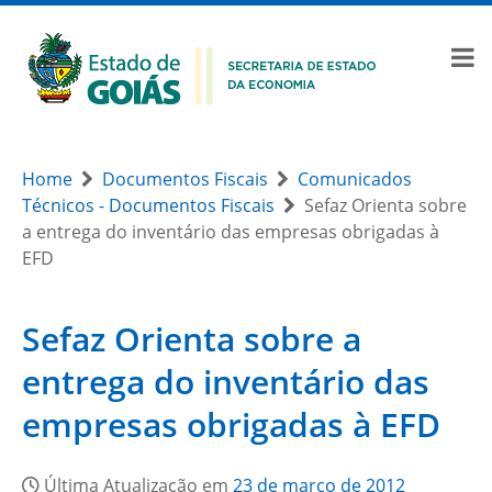
Home
Documentos Fiscais
Comunicados
Técnicos - Documentos Fiscais
Sefaz Orienta sobre
a entrega do inventário das empresas obrigadas à
EFD
Sefaz Orienta sobre a
entrega do inventário das
empresas obrigadas à EFD
Última Atualização em
23 de março de 2012