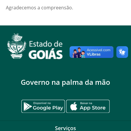
Agradecemos a compreensão.
Governo na palma da mão
Serviços