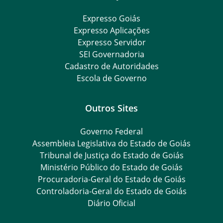
Expresso Goiás
Expresso Aplicações
Expresso Servidor
SEI Governadoria
Cadastro de Autoridades
Escola de Governo
Outros Sites
Governo Federal
Assembleia Legislativa do Estado de Goiás
Tribunal de Justiça do Estado de Goiás
Ministério Público do Estado de Goiás
Procuradoria-Geral do Estado de Goiás
Controladoria-Geral do Estado de Goiás
Diário Oficial