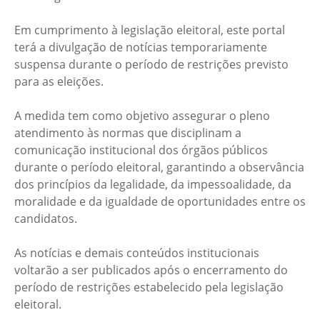
Em cumprimento à legislação eleitoral, este portal
terá a divulgação de notícias temporariamente
suspensa durante o período de restrições previsto
para as eleições.
A medida tem como objetivo assegurar o pleno
atendimento às normas que disciplinam a
comunicação institucional dos órgãos públicos
durante o período eleitoral, garantindo a observância
dos princípios da legalidade, da impessoalidade, da
moralidade e da igualdade de oportunidades entre os
candidatos.
As notícias e demais conteúdos institucionais
voltarão a ser publicados após o encerramento do
período de restrições estabelecido pela legislação
eleitoral.