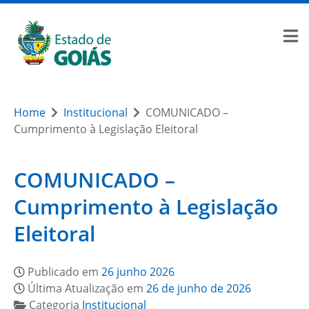
Home
Institucional
COMUNICADO –
Cumprimento à Legislação Eleitoral
COMUNICADO –
Cumprimento à Legislação
Eleitoral
Publicado em
26 junho 2026
Última Atualização em
26 de junho de 2026
Categoria
Institucional