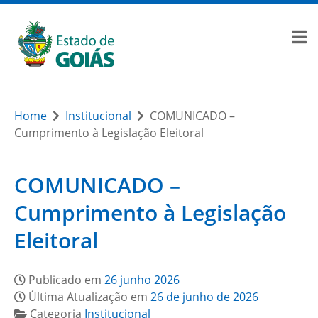
Home
Institucional
COMUNICADO –
Cumprimento à Legislação Eleitoral
COMUNICADO –
Cumprimento à Legislação
Eleitoral
Publicado em
26 junho 2026
Última Atualização em
26 de junho de 2026
Categoria
Institucional