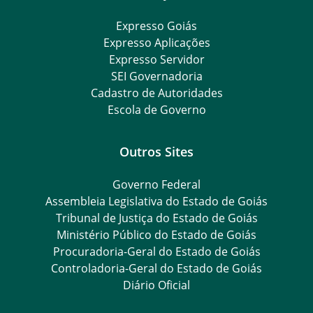
Expresso Goiás
Expresso Aplicações
Expresso Servidor
SEI Governadoria
Cadastro de Autoridades
Escola de Governo
Outros Sites
Governo Federal
Assembleia Legislativa do Estado de Goiás
Tribunal de Justiça do Estado de Goiás
Ministério Público do Estado de Goiás
Procuradoria-Geral do Estado de Goiás
Controladoria-Geral do Estado de Goiás
Diário Oficial