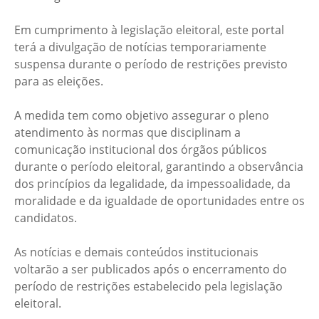
Em cumprimento à legislação eleitoral, este portal
terá a divulgação de notícias temporariamente
suspensa durante o período de restrições previsto
para as eleições.
A medida tem como objetivo assegurar o pleno
atendimento às normas que disciplinam a
comunicação institucional dos órgãos públicos
durante o período eleitoral, garantindo a observância
dos princípios da legalidade, da impessoalidade, da
moralidade e da igualdade de oportunidades entre os
candidatos.
As notícias e demais conteúdos institucionais
voltarão a ser publicados após o encerramento do
período de restrições estabelecido pela legislação
eleitoral.