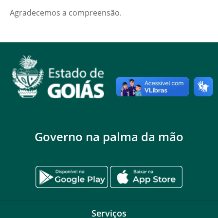
Agradecemos a compreensão.
Governo na palma da mão
Serviços