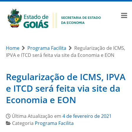
Home
Programa Facilita
Regularização de ICMS,
IPVA e ITCD será feita via site da Economia e EON
Regularização de ICMS, IPVA
e ITCD será feita via site da
Economia e EON
Última Atualização em
4 de fevereiro de 2021
Categoria
Programa Facilita