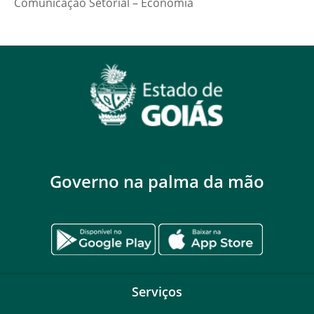
Comunicação Setorial – Economia
Governo na palma da mão
Serviços