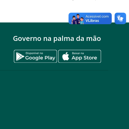
Governo na palma da mão