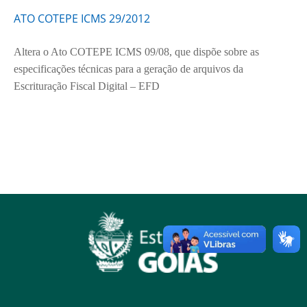
ATO COTEPE ICMS 29/2012
Altera o Ato COTEPE ICMS 09/08, que dispõe sobre as
especificações técnicas para a geração de arquivos da
Escrituração Fiscal Digital – EFD