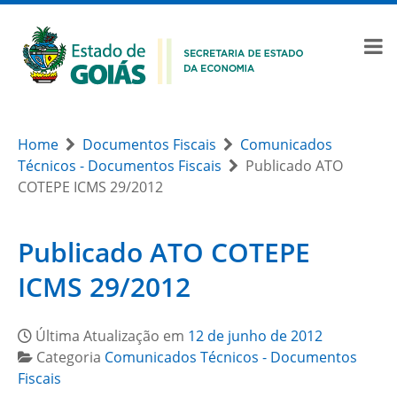
Home
Documentos Fiscais
Comunicados
Técnicos - Documentos Fiscais
Publicado ATO
COTEPE ICMS 29/2012
Publicado ATO COTEPE
ICMS 29/2012
Última Atualização em
12 de junho de 2012
Categoria
Comunicados Técnicos - Documentos
Fiscais