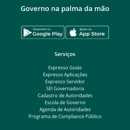
Governo na palma da mão
Serviços
Expresso Goiás
Expresso Aplicações
Expresso Servidor
SEI Governadoria
Cadastro de Autoridades
Escola de Governo
Agenda de Autoridades
Programa de Compliance Público