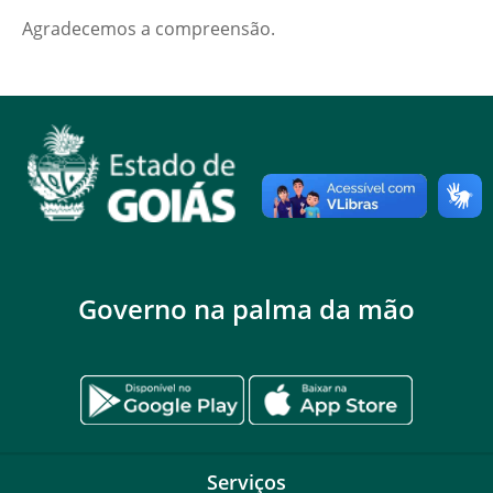
Agradecemos a compreensão.
Governo na palma da mão
Serviços