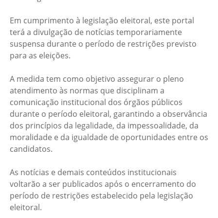
Em cumprimento à legislação eleitoral, este portal
terá a divulgação de notícias temporariamente
suspensa durante o período de restrições previsto
para as eleições.
A medida tem como objetivo assegurar o pleno
atendimento às normas que disciplinam a
comunicação institucional dos órgãos públicos
durante o período eleitoral, garantindo a observância
dos princípios da legalidade, da impessoalidade, da
moralidade e da igualdade de oportunidades entre os
candidatos.
As notícias e demais conteúdos institucionais
voltarão a ser publicados após o encerramento do
período de restrições estabelecido pela legislação
eleitoral.