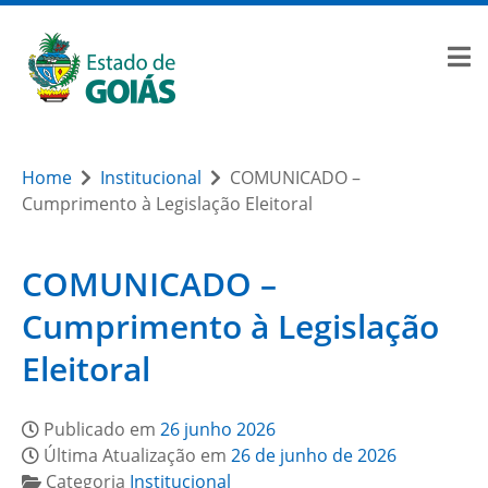
Home
Institucional
COMUNICADO –
Cumprimento à Legislação Eleitoral
COMUNICADO –
Cumprimento à Legislação
Eleitoral
Publicado em
26 junho 2026
Última Atualização em
26 de junho de 2026
Categoria
Institucional