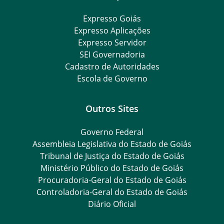
Expresso Goiás
Expresso Aplicações
Expresso Servidor
SEI Governadoria
Cadastro de Autoridades
Escola de Governo
Outros Sites
Governo Federal
Assembleia Legislativa do Estado de Goiás
Tribunal de Justiça do Estado de Goiás
Ministério Público do Estado de Goiás
Procuradoria-Geral do Estado de Goiás
Controladoria-Geral do Estado de Goiás
Diário Oficial